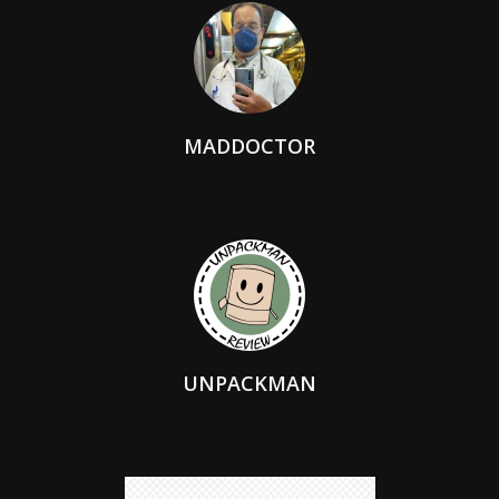
MADDOCTOR
UNPACKMAN