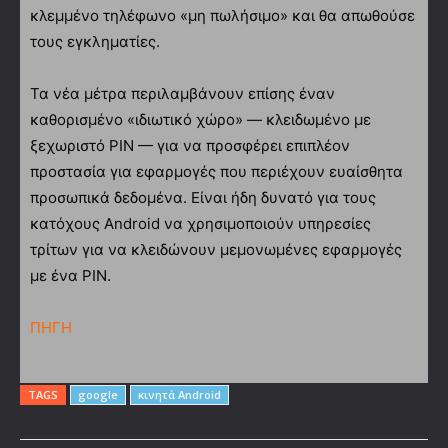
κλεμμένο τηλέφωνο «μη πωλήσιμο» και θα απωθούσε
τους εγκληματίες.
Τα νέα μέτρα περιλαμβάνουν επίσης έναν
καθορισμένο «ιδιωτικό χώρο» — κλειδωμένο με
ξεχωριστό PIN — για να προσφέρει επιπλέον
προστασία για εφαρμογές που περιέχουν ευαίσθητα
προσωπικά δεδομένα. Είναι ήδη δυνατό για τους
κατόχους Android να χρησιμοποιούν υπηρεσίες
τρίτων για να κλειδώνουν μεμονωμένες εφαρμογές
με ένα PIN.
ΠΗΓΗ
TAGS
google
κινητά Android