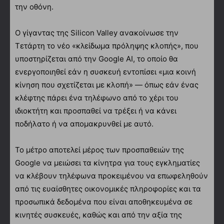
την οθόνη.
Ο γίγαντας της Silicon Valley ανακοίνωσε την
Τετάρτη το νέο «κλείδωμα πρόληψης κλοπής», που
υποστηρίζεται από την Google AI, το οποίο θα
ενεργοποιηθεί εάν η συσκευή εντοπίσει «μια κοινή
κίνηση που σχετίζεται με κλοπή» — όπως εάν ένας
κλέφτης πάρει ένα τηλέφωνο από το χέρι του
ιδιοκτήτη και προσπαθεί να τρέξει ή να κάνει
ποδήλατο ή να απομακρυνθεί με αυτό.
Το μέτρο αποτελεί μέρος των προσπαθειών της
Google να μειώσει τα κίνητρα για τους εγκληματίες
να κλέβουν τηλέφωνα προκειμένου να επωφεληθούν
από τις ευαίσθητες οικονομικές πληροφορίες και τα
προσωπικά δεδομένα που είναι αποθηκευμένα σε
κινητές συσκευές, καθώς και από την αξία της