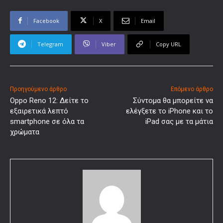
Facebook
X
Email
Telegram
Viber
Copy URL
Προηγούμενο άρθρο
Επόμενο άρθρο
Oppo Reno 12: Δείτε το
Σύντομα θα μπορείτε να
εξαιρετικά λεπτό
ελέγξετε το iPhone και το
smartphone σε όλα τα
iPad σας με τα μάτια
χρώματα