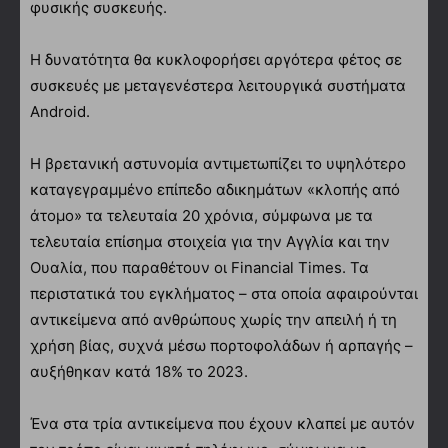
φυσικής συσκευής.
Η δυνατότητα θα κυκλοφορήσει αργότερα φέτος σε
συσκευές με μεταγενέστερα λειτουργικά συστήματα
Android.
Η βρετανική αστυνομία αντιμετωπίζει το υψηλότερο
καταγεγραμμένο επίπεδο αδικημάτων «κλοπής από
άτομο» τα τελευταία 20 χρόνια, σύμφωνα με τα
τελευταία επίσημα στοιχεία για την Αγγλία και την
Ουαλία, που παραθέτουν οι Financial Times. Τα
περιστατικά του εγκλήματος – στα οποία αφαιρούνται
αντικείμενα από ανθρώπους χωρίς την απειλή ή τη
χρήση βίας, συχνά μέσω πορτοφολάδων ή αρπαγής –
αυξήθηκαν κατά 18% το 2023.
Ένα στα τρία αντικείμενα που έχουν κλαπεί με αυτόν