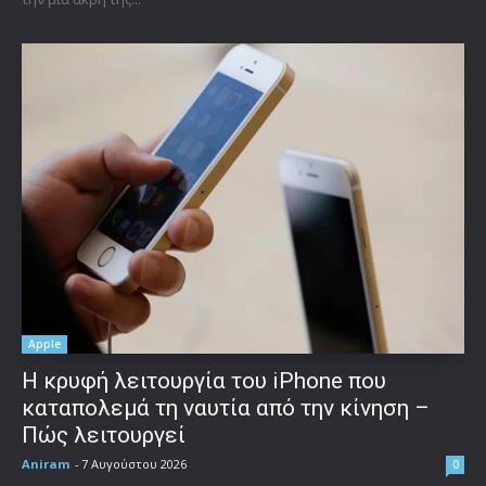
Apple
Η κρυφή λειτουργία του iPhone που
καταπολεμά τη ναυτία από την κίνηση –
Πώς λειτουργεί
Aniram
-
7 Αυγούστου 2026
0