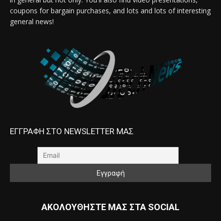
coupons for bargain purchases, and lots and lots of interesting
general news!
ΕΓΓΡΑΦΗ ΣΤΟ NEWSLETTER ΜΑΣ
ΑΚΟΛΟΥΘΗΣΤΕ ΜΑΣ ΣΤΑ SOCIAL