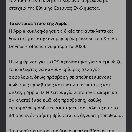
τον τρόπο είναι κινητό τηλέφωνο, σύμφωνα με
στοιχεία της Εθνικής Έρευνας Εγκλήματος.
Το αντικλεπτικό της Apple
Η Apple κυκλοφόρησε τις δικές της αντικλεπτικές
δυνατότητες στην ενημερωμένη έκδοση του Stolen
Device Protection νωρίτερα το 2024.
Η ενημέρωση για το iOS σχεδιάστηκε για να εμποδίζει
τους κλέφτες να κάνουν κρίσιμες αλλαγές
ασφαλείας, όπως πρόσβαση σε αποθηκευμένους
κωδικούς πρόσβασης και πιστωτικές κάρτες και
αλλαγή Apple ID. Η λειτουργία λειτουργεί ακόμη και
αν κλαπεί ένας κωδικός πρόσβασης, καθώς
εφαρμόζει πρόσθετες απαιτήσεις ασφαλείας εάν το
iPhone ενός χρήστη βρίσκεται σε άγνωστη τοποθεσία.
Τα πρόσθετα μέτρα της Apple περιλαμβάνουν την