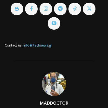
Contact us:
info@itechnews.gr
MADDOCTOR