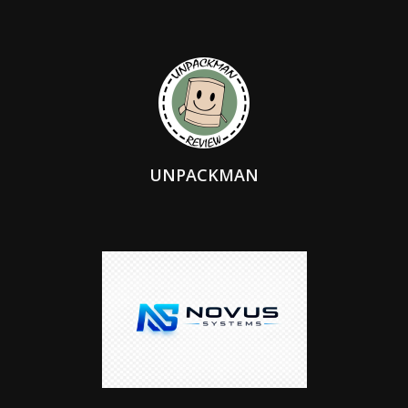
UNPACKMAN