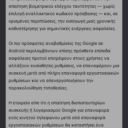
απαίτηση βιομετρικού ελέγχου ταυτότητας — χωρίς
επιλογή εναλλακτικού κωδικού πρόσβασης — και, σε
ορισμένες περιπτώσεις, την εισαγωγή μιας χρονικής
καθυστέρησης για σημαντικές ενέργειες ασφαλείας.
Οι πιο πρόσφατες αναβαθμίσεις της Google σε
Android περιλαμβάνουν επίσης πρόσθετα επίπεδα
ασφάλειας προτού επιτρέψουν στους χρήστες να
αλλάξουν ευαίσθητες ρυθμίσεις, να επαναφέρουν μια
συσκευή μετά από πλήρη επαναφορά εργοστασιακών
ρυθμίσεων και να απενεργοποιήσουν την
παρακολούθηση τοποθεσίας.
Η εταιρεία είπε ότι η απαίτηση διαπιστευτηρίων
συσκευής ή λογαριασμού Google για επαναφορά
ενός κινητού τηλεφώνου μετά από επαναφορά
εργοστασιακών ρυθμίσεων θα καταστήσει ένα