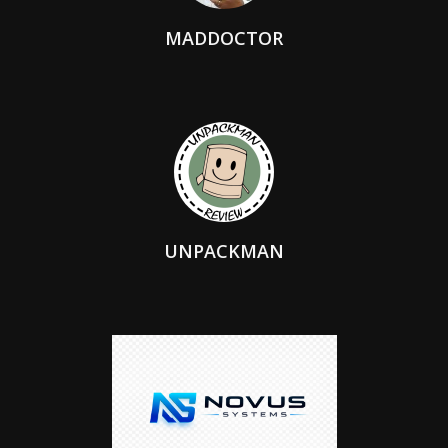
MADDOCTOR
UNPACKMAN