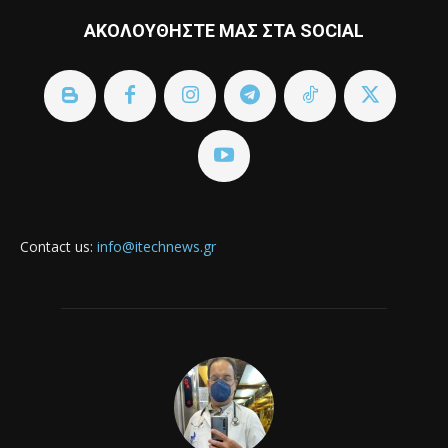
ΑΚΟΛΟΥΘΗΣΤΕ ΜΑΣ ΣΤΑ SOCIAL
Contact us:
info@itechnews.gr