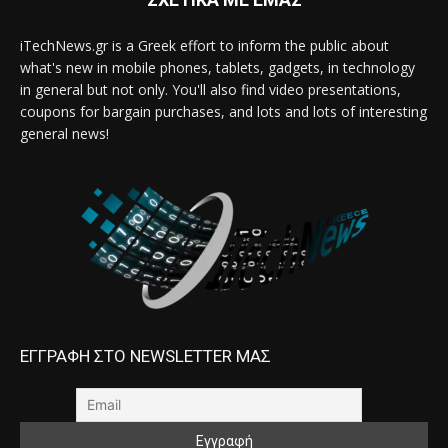
iTechNews.gr is a Greek effort to inform the public about
what's new in mobile phones, tablets, gadgets, in technology
in general but not only. You'll also find video presentations,
coupons for bargain purchases, and lots and lots of interesting
general news!
ΕΓΓΡΑΦΗ ΣΤΟ NEWSLETTER ΜΑΣ