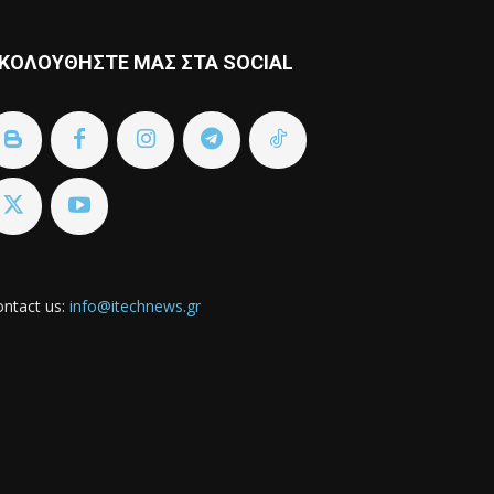
ΚΟΛΟΥΘΗΣΤΕ ΜΑΣ ΣΤΑ SOCIAL
ntact us:
info@itechnews.gr