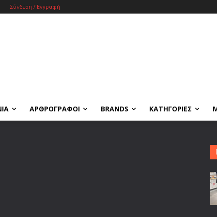
Σύνδεση / Εγγραφή
ΝΙΑ
ΑΡΘΡΟΓΡΑΦΟΙ
BRANDS
ΚΑΤΗΓΟΡΙΕΣ