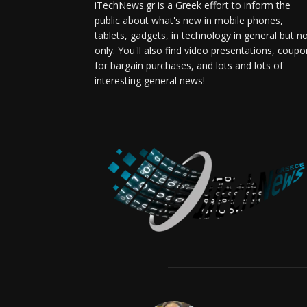
iTechNews.gr is a Greek effort to inform the
public about what's new in mobile phones,
tablets, gadgets, in technology in general but n
only. You'll also find video presentations, coup
for bargain purchases, and lots and lots of
interesting general news!