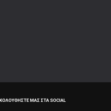
ΚΟΛΟΥΘΗΣΤΕ ΜΑΣ ΣΤΑ SOCIAL