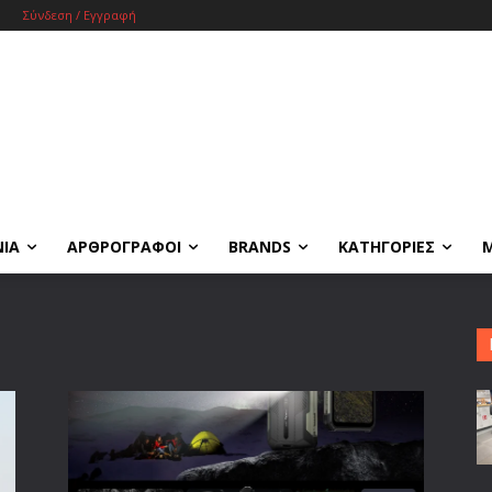
Σύνδεση / Εγγραφή
ΝΙΑ
ΑΡΘΡΟΓΡΑΦΟΙ
BRANDS
ΚΑΤΗΓΟΡΙΕΣ