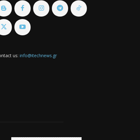
ntact us:
info@itechnews.gr