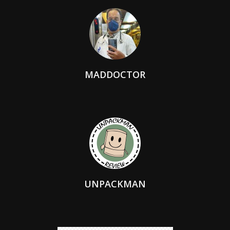
MADDOCTOR
UNPACKMAN