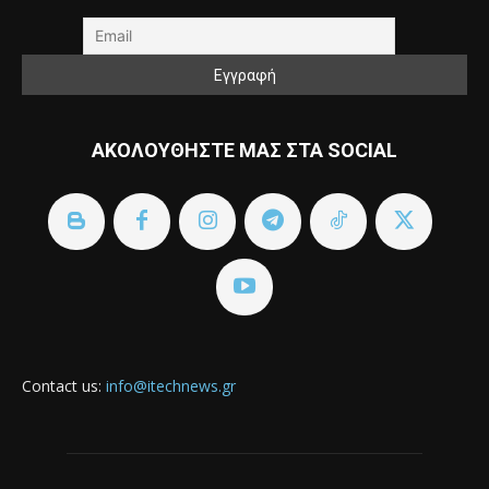
ΑΚΟΛΟΥΘΗΣΤΕ ΜΑΣ ΣΤΑ SOCIAL
Contact us:
info@itechnews.gr