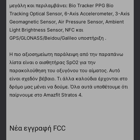
μεγάλη και περιλαμβάνει: Bio Tracker PPG Bio
Tracking Optical Sensor, 6-Axis Accelerometer, 3-Axis
Geomagnetic Sensor, Air Pressure Sensor, Ambient
Light Brightness Sensor, NFC και
GPS/GLONASS/Beidou/Galileo υποστήριξη .
Η πιο αξιοσημείωτη παράλειψη από την παραπάνω
λίστα είναι ο αισθητήρας SpO2 για την
παρακολούθηση του οξυγόνου του αίματος. Αυτό
είναι σχεδόν βέβαιο. Τι άλλα καλούδια έρχονται στο
δρόμο μας μένει να δούμε. Όλα αυτά υποθέτουμε ότι
παίρνουμε στο Amazfit Stratos 4.
Νέα εγγραφή FCC