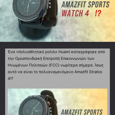
Ένα «πολυαθλητικό ρολόι» Huami καταγράφηκε από
την Ομοσπονδιακή Επιτροπή Επικοινωνιών των
Ηνωμένων Πολιτειών (FCC) νωρίτερα σήμερα. Ίσως
αυτό να είναι το πολυαναμενόμενο Amazfit Stratos
4!?