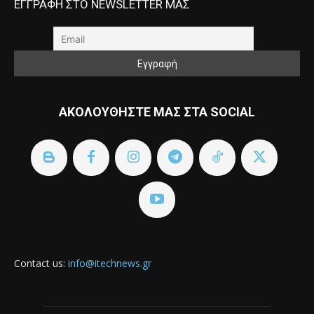
ΕΓΓΡΑΦΗ ΣΤΟ NEWSLETTER ΜΑΣ
ΑΚΟΛΟΥΘΗΣΤΕ ΜΑΣ ΣΤΑ SOCIAL
Contact us:
info@itechnews.gr