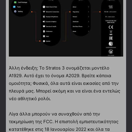
Άλλη ένδειξη; Το Stratos 3 ονομάζεται μοντέλο
A1929. Αυτό έχει το όνομα A2029. Βρείτε κάποια
ομοιότητα; Φυσικά, όλα αυτά είναι εικασίες από την
πλευρά μας. Μπορεί ακόμη και να είναι ένα εντελώς
νέο αθλητικό ρολόι.
Λίγα άλλα μπορούν να συναχθούν από την
τεκμηρίωση της FCC. Η επιστολή εμπιστευτικότητας
κατατέθηκε στις 18 Ιανουαρίου 2022 και όλα τα