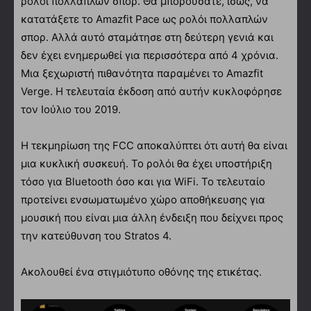
ρολόι πολλαπλών σπορ. Θα μπορούσατε, ίσως, να
κατατάξετε το Amazfit Pace ως ρολόι πολλαπλών
σπορ. Αλλά αυτό σταμάτησε στη δεύτερη γενιά και
δεν έχει ενημερωθεί για περισσότερα από 4 χρόνια.
Μια ξεχωριστή πιθανότητα παραμένει το Amazfit
Verge. Η τελευταία έκδοση από αυτήν κυκλοφόρησε
τον Ιούλιο του 2019.
Η τεκμηρίωση της FCC αποκαλύπτει ότι αυτή θα είναι
μια κυκλική συσκευή. Το ρολόι θα έχει υποστήριξη
τόσο για Bluetooth όσο και για WiFi. Το τελευταίο
προτείνει ενσωματωμένο χώρο αποθήκευσης για
μουσική που είναι μια άλλη ένδειξη που δείχνει προς
την κατεύθυνση του Stratos 4.
Ακολουθεί ένα στιγμιότυπο οθόνης της ετικέτας.