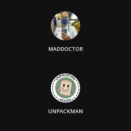
MADDOCTOR
UNPACKMAN