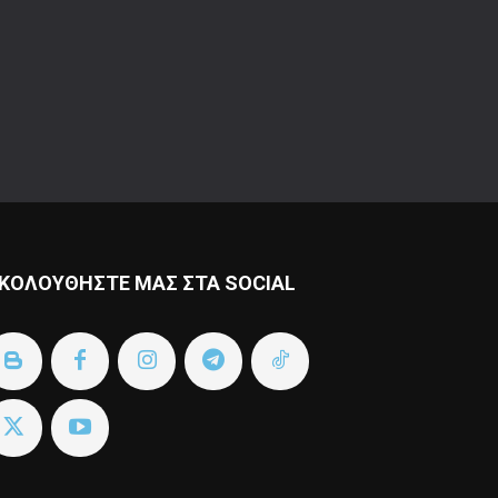
ΚΟΛΟΥΘΗΣΤΕ ΜΑΣ ΣΤΑ SOCIAL