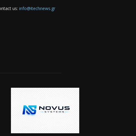
ntact us:
info@itechnews.gr