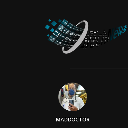
MADDOCTOR