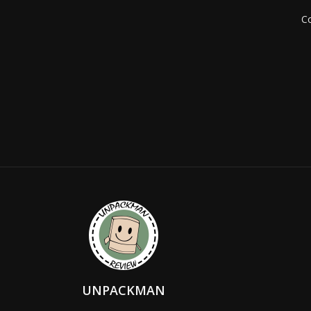
Co
UNPACKMAN