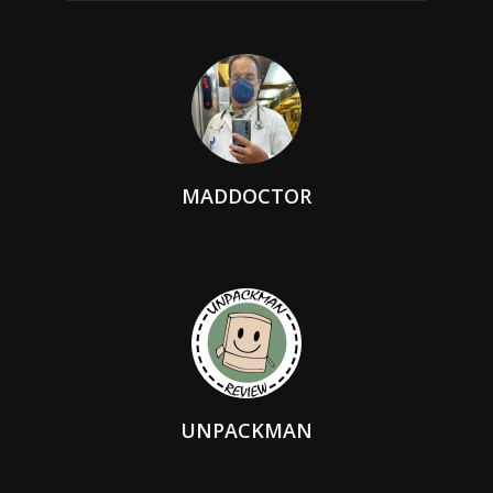
MADDOCTOR
UNPACKMAN