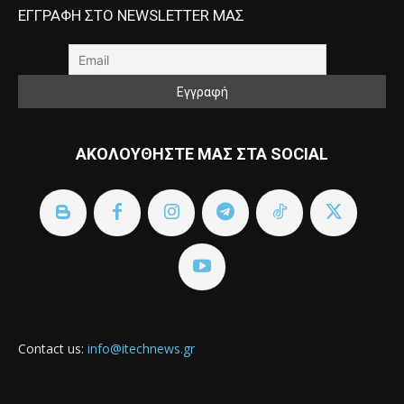
ΕΓΓΡΑΦΗ ΣΤΟ NEWSLETTER ΜΑΣ
ΑΚΟΛΟΥΘΗΣΤΕ ΜΑΣ ΣΤΑ SOCIAL
Contact us:
info@itechnews.gr