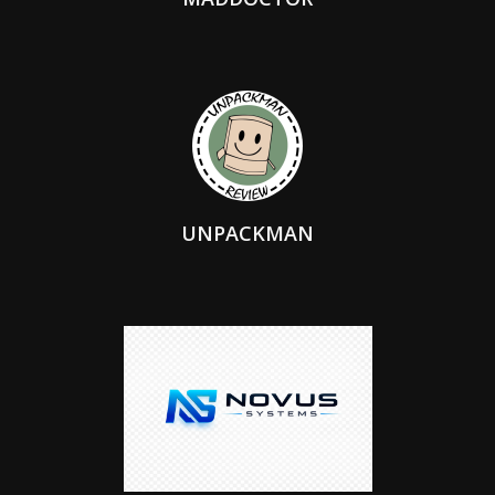
UNPACKMAN