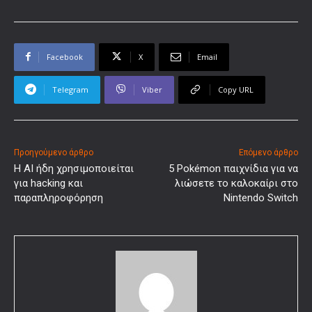
Facebook
X
Email
Telegram
Viber
Copy URL
Προηγούμενο άρθρο
Επόμενο άρθρο
Η AI ήδη χρησιμοποιείται
5 Pokémon παιχνίδια για να
για hacking και
λιώσετε το καλοκαίρι στο
παραπληροφόρηση
Nintendo Switch