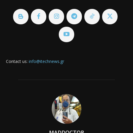
Contact us:
info@itechnews.gr
MADDOCTOR