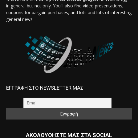
in general but not only. You'll also find video presentations,
coupons for bargain purchases, and lots and lots of interesting
general news!
ΕΓΓΡΑΦΗ ΣΤΟ NEWSLETTER ΜΑΣ
ΑΚΟΛΟΥΘΗΣΤΕ ΜΑΣ ΣΤΑ SOCIAL