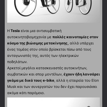
Η
Tesla
είναι μια αντισυμβατική
αυτοκινητοβιομηχανία με
πολλές καινοτομίες στον
κόσμο της βιώσιμης μετακίνησης,
αλλά υπάρχει
ένας τομέας στον οποίο βρίσκεται πίσω από τους
ανταγωνιστές της, αυτός των ηλεκτρικών
ποδηλάτων.
Αρκετοί μεγάλοι κατασκευαστές αυτοκινήτων,
συμβατικών και σπορ μοντέλων,
έχουν ήδη λανσάρει
γκάμα με δικά τους e-bike
, αλλά η εταιρεία του Elon
Musk και των συνεργατών του δεν έχει παρουσιάσει
ακόμα κάτι παρόμοιο.