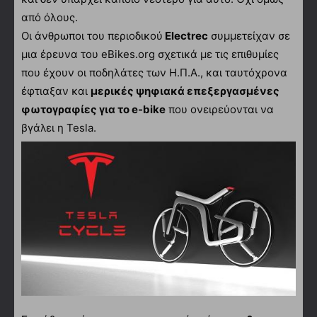
από όλους.
Οι άνθρωποι του περιοδικού
Electrec
συμμετείχαν σε
μια έρευνα του eBikes.org σχετικά με τις επιθυμίες
που έχουν οι ποδηλάτες των Η.Π.Α., και ταυτόχρονα
έφτιαξαν και
μερικές ψηφιακά επεξεργασμένες
φωτογραφίες για το e-bike
που ονειρεύονται να
βγάλει η Tesla.