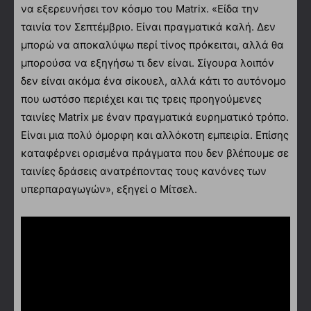
να εξερευνήσει τον κόσμο του Matrix. «Είδα την
ταινία τον Σεπτέμβριο. Είναι πραγματικά καλή. Δεν
μπορώ να αποκαλύψω περί τίνος πρόκειται, αλλά θα
μπορούσα να εξηγήσω τι δεν είναι. Σίγουρα λοιπόν
δεν είναι ακόμα ένα σίκουελ, αλλά κάτι το αυτόνομο
που ωστόσο περιέχει και τις τρεις προηγούμενες
ταινίες Matrix με έναν πραγματικά ευρηματικό τρόπο.
Είναι μια πολύ όμορφη και αλλόκοτη εμπειρία. Επίσης
καταφέρνει ορισμένα πράγματα που δεν βλέπουμε σε
ταινίες δράσεις ανατρέποντας τους κανόνες των
υπερπαραγωγών», εξηγεί ο Μίτσελ.