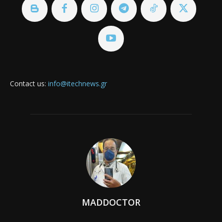
Contact us:
info@itechnews.gr
MADDOCTOR