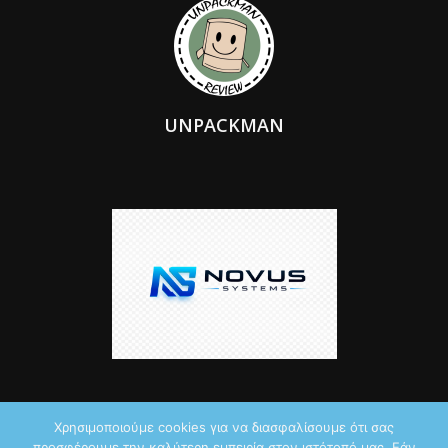
UNPACKMAN
Χρησιμοποιούμε cookies για να διασφαλίσουμε ότι σας
προσφέρουμε την καλύτερη εμπειρία στον ιστότοπό μας. Εάν