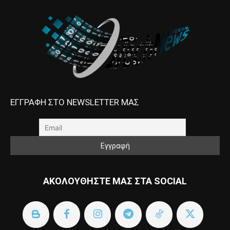
ΕΓΓΡΑΦΗ ΣΤΟ NEWSLETTER ΜΑΣ
ΑΚΟΛΟΥΘΗΣΤΕ ΜΑΣ ΣΤΑ SOCIAL