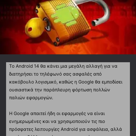
Το Android 14 θα κάνει μια μεγάλη αλλαγή για να
διατηρήσει το τηλέφωνό σας ασφαλές από
κακόβουλο λογισμικό, καθώς η Google θα εμποδίσει
ουσιαστικά την παράπλευρη φόρτωση πολλών
παλιών εφαρμογών.
Η Google απαιτεί ήδη οι εφαρμογές να είναι
ενημερωμένες και να χρησιμοποιούν τις πιο
πρόσφατες λειτουργίες Android για ασφάλεια, αλλά