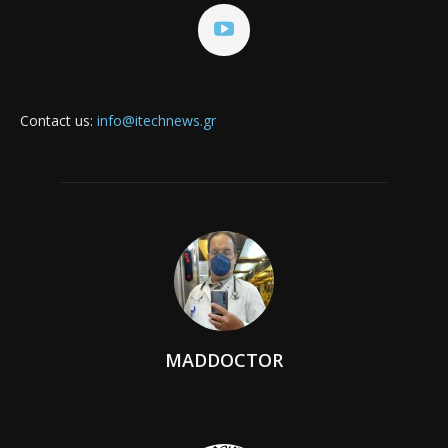
Contact us:
info@itechnews.gr
MADDOCTOR