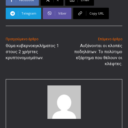
Telegram
Viber
Copy URL
Προηγούμενο άρθρο
Επόμενο άρθρο
Θύμα κυβερνοεγκλήματος 1
Αυξάνονται οι κλοπές
στους 2 χρήστες
ποδηλάτων. Το πολύτιμο
κρυπτονομισμάτων.
εξάρτημα που θέλουν οι
κλέφτες.