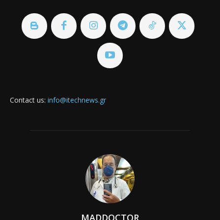
Contact us:
info@itechnews.gr
MADDOCTOR