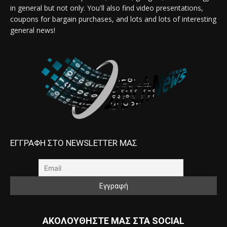
in general but not only. You'll also find video presentations,
coupons for bargain purchases, and lots and lots of interesting
general news!
ΕΓΓΡΑΦΗ ΣΤΟ NEWSLETTER ΜΑΣ
ΑΚΟΛΟΥΘΗΣΤΕ ΜΑΣ ΣΤΑ SOCIAL