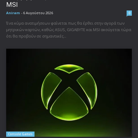
MSI
Aniram
-
6 Αυγούστου 2026
0
Ένα κύμα ανατιμήσεων φαίνεται πως θα έρθει στην αγορά των
μητρικών καρτών, καθώς ASUS, GIGABYTE και MSI ακούγεται τώρα
ότι θα προβούν σε σημαντικές...
Console Games