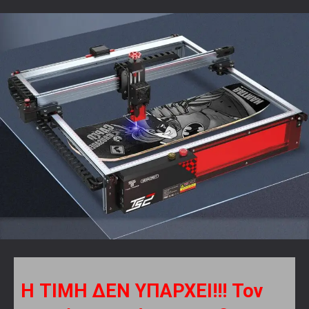
Η ΤΙΜΗ ΔΕΝ ΥΠΑΡΧΕΙ!!! Τον