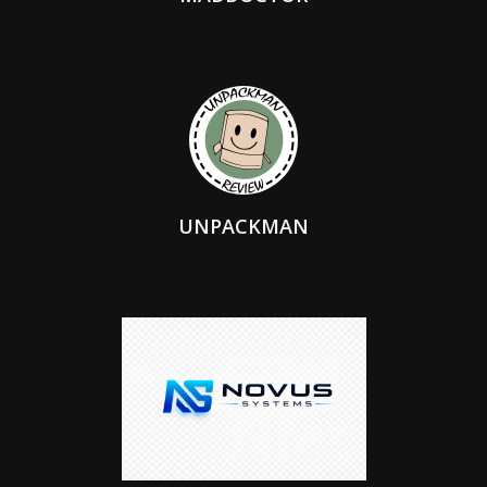
UNPACKMAN