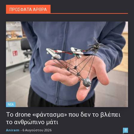
ΠΡΟΣΦΑΤΑ ΑΡΘΡΑ
ΝΕΑ
Το drone «φάντασμα» που δεν το βλέπει
το ανθρώπινο μάτι
Aniram
-
6 Αυγούστου 2026
0