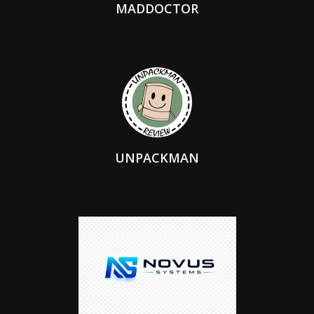
MADDOCTOR
UNPACKMAN