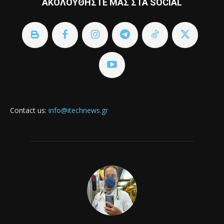
ΑΚΟΛΟΥΘΗΣΤΕ ΜΑΣ ΣΤΑ SOCIAL
Contact us:
info@itechnews.gr