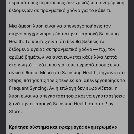
περισσότερες περιπτώσεις δεν χρειάζεσαι ενημέρωση
δεδομένων σε πραγματικό χρόνο για το κάθε τι.
Μια άμεση λύση είναι να απενεργοποιήσεις τον
συχνό συγχρονισμό μέσα στην εφαρμογή Samsung
Health. Το κόστος είναι ότι δεν θα βλέπεις τα
δεδομένα υγείας σε πραγματικό χρόνο — π.χ. τον
αριθμό βημάτων να ανανεώνεται κάθε λίγα λεπτά
στο κινητό — κάτι που για τους περισσότερους είναι
ανεκτή θυσία. Μέσα στο Samsung Health, πήγαινε στο
Steps, πάτησε τις τρεις τελείες και απενεργοποίησε το
Frequent Syncing. Αν η επιλογή δεν εμφανίζεται, η
λύση είναι να απεγκαταστήσεις και να εγκαταστήσεις
ξανά την εφαρμογή Samsung Health από το Play
Store.
Κράτησε σύστημα και εφαρμογές ενημερωμένα