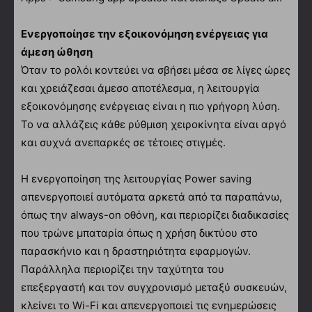
Ενεργοποίησε την εξοικονόμηση ενέργειας για
άμεση ώθηση
Όταν το ρολόι κοντεύει να σβήσει μέσα σε λίγες ώρες
και χρειάζεσαι άμεσο αποτέλεσμα, η λειτουργία
εξοικονόμησης ενέργειας είναι η πιο γρήγορη λύση.
Το να αλλάζεις κάθε ρύθμιση χειροκίνητα είναι αργό
και συχνά ανεπαρκές σε τέτοιες στιγμές.
Η ενεργοποίηση της λειτουργίας Power saving
απενεργοποιεί αυτόματα αρκετά από τα παραπάνω,
όπως την always-on οθόνη, και περιορίζει διαδικασίες
που τρώνε μπαταρία όπως η χρήση δικτύου στο
παρασκήνιο και η δραστηριότητα εφαρμογών.
Παράλληλα περιορίζει την ταχύτητα του
επεξεργαστή και τον συγχρονισμό μεταξύ συσκευών,
κλείνει το Wi-Fi και απενεργοποιεί τις ενημερώσεις