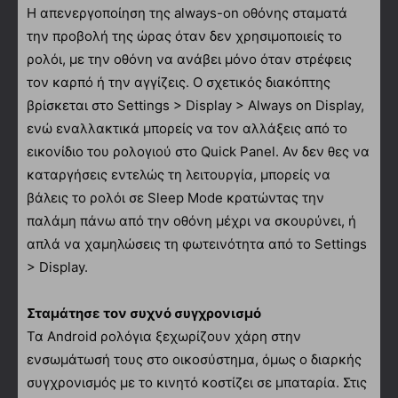
Η απενεργοποίηση της always-on οθόνης σταματά
την προβολή της ώρας όταν δεν χρησιμοποιείς το
ρολόι, με την οθόνη να ανάβει μόνο όταν στρέφεις
τον καρπό ή την αγγίζεις. Ο σχετικός διακόπτης
βρίσκεται στο Settings > Display > Always on Display,
ενώ εναλλακτικά μπορείς να τον αλλάξεις από το
εικονίδιο του ρολογιού στο Quick Panel. Αν δεν θες να
καταργήσεις εντελώς τη λειτουργία, μπορείς να
βάλεις το ρολόι σε Sleep Mode κρατώντας την
παλάμη πάνω από την οθόνη μέχρι να σκουρύνει, ή
απλά να χαμηλώσεις τη φωτεινότητα από το Settings
> Display.
Σταμάτησε τον συχνό συγχρονισμό
Τα Android ρολόγια ξεχωρίζουν χάρη στην
ενσωμάτωσή τους στο οικοσύστημα, όμως ο διαρκής
συγχρονισμός με το κινητό κοστίζει σε μπαταρία. Στις