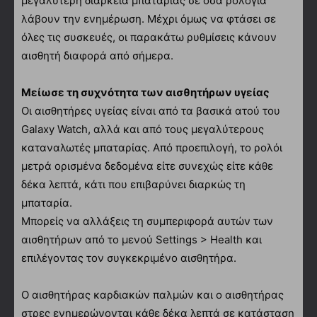
μεγαλύτερη διάρκεια μπαταρίας σε όσα ρολόγια
λάβουν την ενημέρωση. Μέχρι όμως να φτάσει σε
όλες τις συσκευές, οι παρακάτω ρυθμίσεις κάνουν
αισθητή διαφορά από σήμερα.
Μείωσε τη συχνότητα των αισθητήρων υγείας
Οι αισθητήρες υγείας είναι από τα βασικά ατού του
Galaxy Watch, αλλά και από τους μεγαλύτερους
καταναλωτές μπαταρίας. Από προεπιλογή, το ρολόι
μετρά ορισμένα δεδομένα είτε συνεχώς είτε κάθε
δέκα λεπτά, κάτι που επιβαρύνει διαρκώς τη
μπαταρία.
Μπορείς να αλλάξεις τη συμπεριφορά αυτών των
αισθητήρων από το μενού Settings > Health και
επιλέγοντας τον συγκεκριμένο αισθητήρα.
Ο αισθητήρας καρδιακών παλμών και ο αισθητήρας
στρες ενημερώνονται κάθε δέκα λεπτά σε κατάσταση