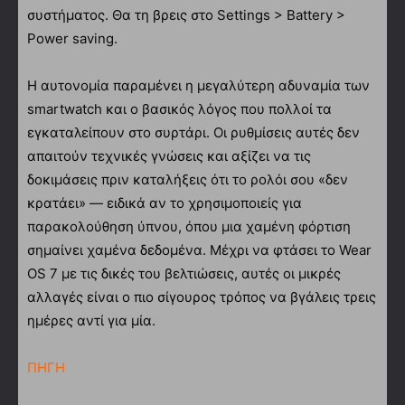
συστήματος. Θα τη βρεις στο Settings > Battery >
Power saving.
Η αυτονομία παραμένει η μεγαλύτερη αδυναμία των
smartwatch και ο βασικός λόγος που πολλοί τα
εγκαταλείπουν στο συρτάρι. Οι ρυθμίσεις αυτές δεν
απαιτούν τεχνικές γνώσεις και αξίζει να τις
δοκιμάσεις πριν καταλήξεις ότι το ρολόι σου «δεν
κρατάει» — ειδικά αν το χρησιμοποιείς για
παρακολούθηση ύπνου, όπου μια χαμένη φόρτιση
σημαίνει χαμένα δεδομένα. Μέχρι να φτάσει το Wear
OS 7 με τις δικές του βελτιώσεις, αυτές οι μικρές
αλλαγές είναι ο πιο σίγουρος τρόπος να βγάλεις τρεις
ημέρες αντί για μία.
ΠΗΓΗ