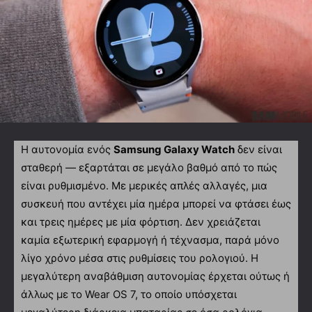
Η αυτονομία ενός
Samsung Galaxy Watch
δεν είναι
σταθερή — εξαρτάται σε μεγάλο βαθμό από το πώς
είναι ρυθμισμένο. Με μερικές απλές αλλαγές, μια
συσκευή που αντέχει μία ημέρα μπορεί να φτάσει έως
και τρεις ημέρες με μία φόρτιση. Δεν χρειάζεται
καμία εξωτερική εφαρμογή ή τέχνασμα, παρά μόνο
λίγο χρόνο μέσα στις ρυθμίσεις του ρολογιού. Η
μεγαλύτερη αναβάθμιση αυτονομίας έρχεται ούτως ή
άλλως με το Wear OS 7, το οποίο υπόσχεται