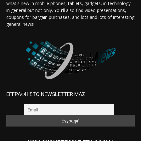
what's new in mobile phones, tablets, gadgets, in technology
in general but not only. You'll also find video presentations,
coupons for bargain purchases, and lots and lots of interesting
general news!
ΕΓΓΡΑΦΗ ΣΤΟ NEWSLETTER ΜΑΣ