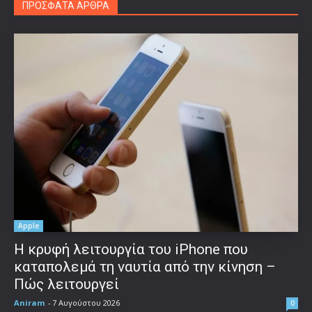
ΠΡΟΣΦΑΤΑ ΑΡΘΡΑ
Apple
Η κρυφή λειτουργία του iPhone που
καταπολεμά τη ναυτία από την κίνηση –
Πώς λειτουργεί
Aniram
-
7 Αυγούστου 2026
0