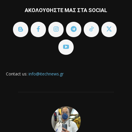
ΑΚΟΛΟΥΘΗΣΤΕ ΜΑΣ ΣΤΑ SOCIAL
Contact us:
info@itechnews.gr