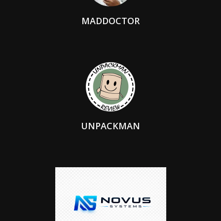
MADDOCTOR
UNPACKMAN