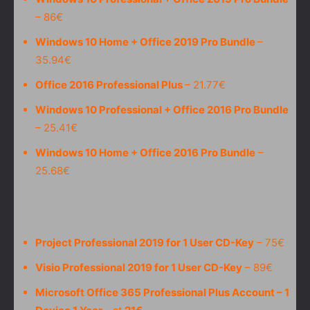
– 86€
Windows 10 Home + Office 2019 Pro Bundle
–
35.94€
Office 2016 Professional Plus
– 21.77€
Windows 10 Professional + Office 2016 Pro Bundle
– 25.41€
Windows 10 Home + Office 2016 Pro Bundle
–
25.68€
Project Professional 2019 for 1 User CD-Key
– 75€
Visio Professional 2019 for 1 User CD-Key
– 89€
Microsoft Office 365 Professional Plus Account – 1