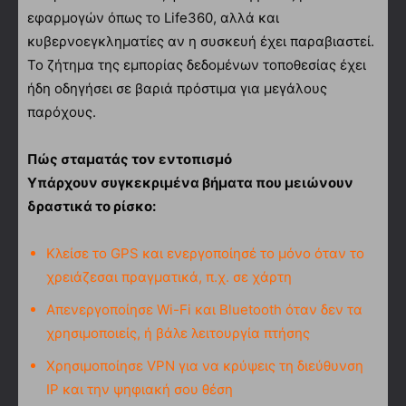
εφαρμογών όπως το Life360, αλλά και
κυβερνοεγκληματίες αν η συσκευή έχει παραβιαστεί.
Το ζήτημα της εμπορίας δεδομένων τοποθεσίας έχει
ήδη οδηγήσει σε βαριά πρόστιμα για μεγάλους
παρόχους.
Πώς σταματάς τον εντοπισμό
Υπάρχουν συγκεκριμένα βήματα που μειώνουν
δραστικά το ρίσκο:
Κλείσε το GPS και ενεργοποίησέ το μόνο όταν το
χρειάζεσαι πραγματικά, π.χ. σε χάρτη
Απενεργοποίησε Wi-Fi και Bluetooth όταν δεν τα
χρησιμοποιείς, ή βάλε λειτουργία πτήσης
Χρησιμοποίησε VPN για να κρύψεις τη διεύθυνση
IP και την ψηφιακή σου θέση