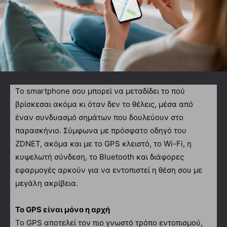
Το smartphone σου μπορεί να μεταδίδει το πού
βρίσκεσαι ακόμα κι όταν δεν το θέλεις, μέσα από
έναν συνδυασμό σημάτων που δουλεύουν στο
παρασκήνιο. Σύμφωνα με πρόσφατο οδηγό του
ZDNET, ακόμα και με το GPS κλειστό, το Wi-Fi, η
κυψελωτή σύνδεση, το Bluetooth και διάφορες
εφαρμογές αρκούν για να εντοπιστεί η θέση σου με
μεγάλη ακρίβεια.
Το GPS είναι μόνο η αρχή
Το GPS αποτελεί τον πιο γνωστό τρόπο εντοπισμού,