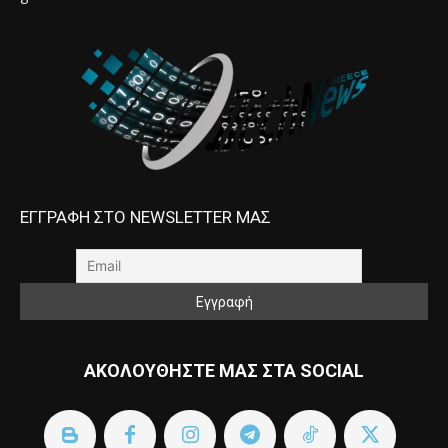
ΕΓΓΡΑΦΗ ΣΤΟ NEWSLETTER ΜΑΣ
ΑΚΟΛΟΥΘΗΣΤΕ ΜΑΣ ΣΤΑ SOCIAL