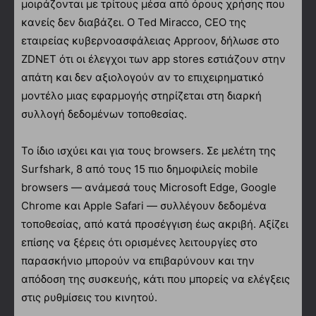
μοιράζονται με τρίτους μέσα από όρους χρήσης που
κανείς δεν διαβάζει. Ο Ted Miracco, CEO της
εταιρείας κυβερνοασφάλειας Approov, δήλωσε στο
ZDNET ότι οι έλεγχοι των app stores εστιάζουν στην
απάτη και δεν αξιολογούν αν το επιχειρηματικό
μοντέλο μιας εφαρμογής στηρίζεται στη διαρκή
συλλογή δεδομένων τοποθεσίας.
Το ίδιο ισχύει και για τους browsers. Σε μελέτη της
Surfshark, 8 από τους 15 πιο δημοφιλείς mobile
browsers — ανάμεσά τους Microsoft Edge, Google
Chrome και Apple Safari — συλλέγουν δεδομένα
τοποθεσίας, από κατά προσέγγιση έως ακριβή. Αξίζει
επίσης να ξέρεις ότι ορισμένες λειτουργίες στο
παρασκήνιο μπορούν να επιβαρύνουν και την
απόδοση της συσκευής, κάτι που μπορείς να ελέγξεις
στις ρυθμίσεις του κινητού.