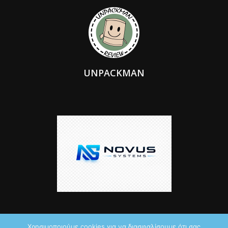
UNPACKMAN
Χρησιμοποιούμε cookies για να διασφαλίσουμε ότι σας