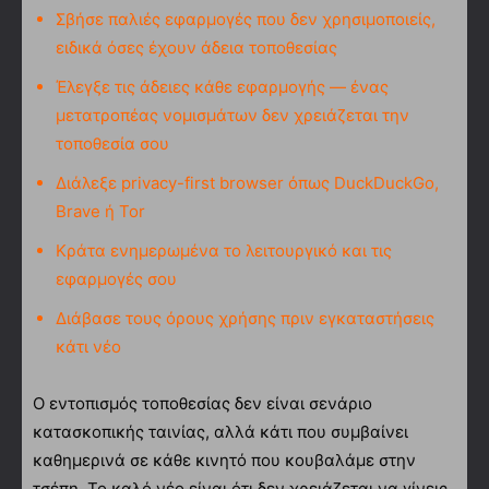
Σβήσε παλιές εφαρμογές που δεν χρησιμοποιείς,
ειδικά όσες έχουν άδεια τοποθεσίας
Έλεγξε τις άδειες κάθε εφαρμογής — ένας
μετατροπέας νομισμάτων δεν χρειάζεται την
τοποθεσία σου
Διάλεξε privacy-first browser όπως DuckDuckGo,
Brave ή Tor
Κράτα ενημερωμένα το λειτουργικό και τις
εφαρμογές σου
Διάβασε τους όρους χρήσης πριν εγκαταστήσεις
κάτι νέο
Ο εντοπισμός τοποθεσίας δεν είναι σενάριο
κατασκοπικής ταινίας, αλλά κάτι που συμβαίνει
καθημερινά σε κάθε κινητό που κουβαλάμε στην
τσέπη. Το καλό νέο είναι ότι δεν χρειάζεται να γίνεις