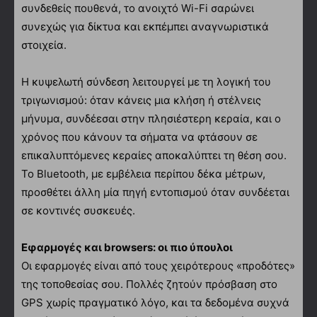
συνδεθείς πουθενά, το ανοιχτό Wi-Fi σαρώνει
συνεχώς για δίκτυα και εκπέμπει αναγνωριστικά
στοιχεία.
Η κυψελωτή σύνδεση λειτουργεί με τη λογική του
τριγωνισμού: όταν κάνεις μια κλήση ή στέλνεις
μήνυμα, συνδέεσαι στην πλησιέστερη κεραία, και ο
χρόνος που κάνουν τα σήματα να φτάσουν σε
επικαλυπτόμενες κεραίες αποκαλύπτει τη θέση σου.
Το Bluetooth, με εμβέλεια περίπου δέκα μέτρων,
προσθέτει άλλη μία πηγή εντοπισμού όταν συνδέεται
σε κοντινές συσκευές.
Εφαρμογές και browsers: οι πιο ύπουλοι
Οι εφαρμογές είναι από τους χειρότερους «προδότες»
της τοποθεσίας σου. Πολλές ζητούν πρόσβαση στο
GPS χωρίς πραγματικό λόγο, και τα δεδομένα συχνά