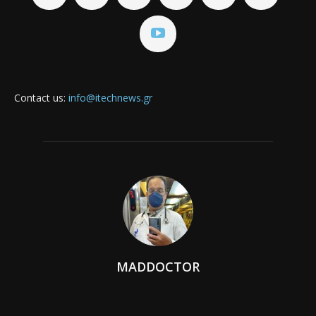
Contact us:
info@itechnews.gr
MADDOCTOR