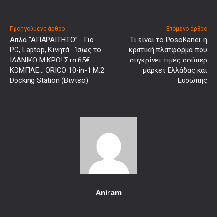
Προηγούμενο άρθρο
Επόμενο άρθρο
Απλά “ΑΠΑΡΑΙΤΗΤΟ”… Για
Τι είναι το PosoKanei: η
PC, Laptop, Κινητά… Ίσως το
κρατική πλατφόρμα που
ΙΔΑΝΙΚΟ ΜΙΚΡΟ! Στα 65€
συγκρίνει τιμές σούπερ
ΚΟΜΠΛΕ… ORICO 10-in-1 M.2
μάρκετ Ελλάδας και
Docking Station (Βίντεο)
Ευρώπης
Aniram