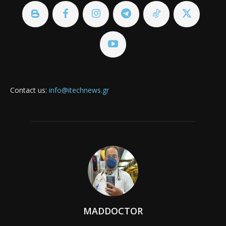
Contact us:
info@itechnews.gr
MADDOCTOR