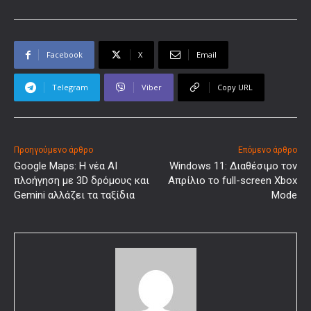
Facebook
X
Email
Telegram
Viber
Copy URL
Προηγούμενο άρθρο
Επόμενο άρθρο
Google Maps: Η νέα AI
Windows 11: Διαθέσιμο τον
πλοήγηση με 3D δρόμους και
Απρίλιο το full-screen Xbox
Gemini αλλάζει τα ταξίδια
Mode