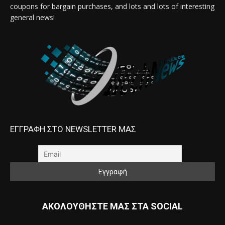
coupons for bargain purchases, and lots and lots of interesting
general news!
ΕΓΓΡΑΦΗ ΣΤΟ NEWSLETTER ΜΑΣ
ΑΚΟΛΟΥΘΗΣΤΕ ΜΑΣ ΣΤΑ SOCIAL