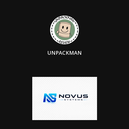
UNPACKMAN