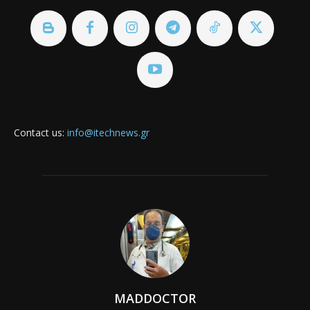
Contact us:
info@itechnews.gr
MADDOCTOR