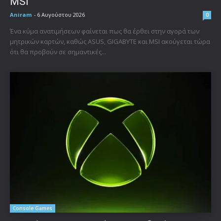
MSI
Aniram
-
6 Αυγούστου 2026
0
Ένα κύμα ανατιμήσεων φαίνεται πως θα έρθει στην αγορά των
μητρικών καρτών, καθώς ASUS, GIGABYTE και MSI ακούγεται τώρα
ότι θα προβούν σε σημαντικές...
Console Games