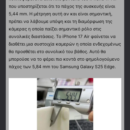
που υποστηρίζεται ότι το πάχος της συσκευής είναι
5,44 mm. Η μέτρηση αυτή αν και είναι σημαντική,
πρέπει να λάβουμε υπόψη και τη διαμόρφωση της
κάμερας η οποία παίζει σημαντικό ρόλο στις
συνολικές διαστάσεις. Το iPhone 17 Air φαίνεται να
διαθέτει μια συστοιχία καμερών η οποία ενδεχομένως
θα προσθέτει στο συνολικό του βάθος. Αυτό θα
μπορούσε να το φέρει πιο κοντά στο φημολογούμενο
πάχος των 5,84 mm του Samsung Galaxy S25 Edge.