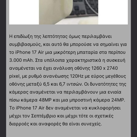
Η επιδίωξη της λεπτότητας όμως περιλαμβάνει
συμβιβασμούς, και αυτό θα μπορούσε να σημαίνει για
το iPhone 17 Air μια μικρότερη μπαταρία στα περίπου
3.000 mAh. Στα υπόλοιπα χαρακτηριστικά η συσκευή
αναμένεται να έχει ανάλυση οθόνης 1260 x 2740
pixel, με ρυθμό ανανέωσης 120Hz με εύρος μεγέθους
οθόνης μεταξύ 6,5 και 6,7 ιντσών. Οι δυνατότητες της
κάμερας αναμένεται να περιλαμβάνουν μια ενιαία
πίσω κάμερα 48MP και μια μπροστινή κάμερα 24MP.
Το iPhone 17 Air δεν αναμένεται να κυκλοφορήσει
μέχρι τον Σεπτέμβριο και μέχρι τότε οι σχετικές
διαρροές και αναφορές θα είναι συνεχείς.