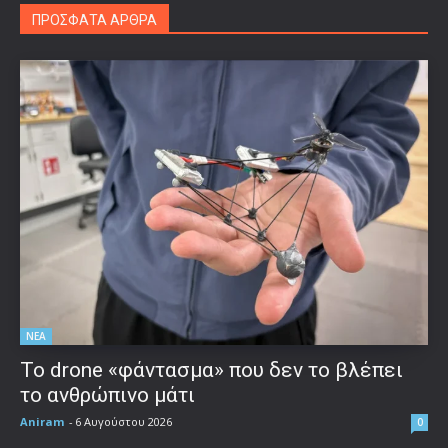
ΠΡΟΣΦΑΤΑ ΑΡΘΡΑ
ΝΕΑ
Το drone «φάντασμα» που δεν το βλέπει
το ανθρώπινο μάτι
Aniram
-
6 Αυγούστου 2026
0