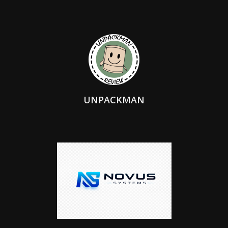
UNPACKMAN