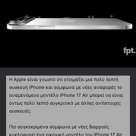
Η Apple είναι γνωστό ότι ετοιμάζει μια πολύ λεπτή
συσκευή iPhone και σύμφωνα με νέες αναφορές το
αναμενόμενο μοντέλο iPhone 17 Air μπορεί να είναι
όντως πολύ λεπτό συγκριτικά με άλλες αντίστοιχες
συσκευές.
Πιο συγκεκριμένα σύμφωνα με νέες διαρροές
κυκλοφορεί ένα εικονικό μοντέλο του iPhone 17 Air