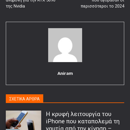
της Nvidia
περισσότεροι το 2024
Aniram
ΣΧΕΤΙΚΑ ΑΡΘΡΑ
Η κρυφή λειτουργία του
iPhone που καταπολεμά τη
ναυτία από την κίνηση –