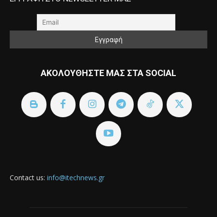
ΑΚΟΛΟΥΘΗΣΤΕ ΜΑΣ ΣΤΑ SOCIAL
Contact us:
info@itechnews.gr