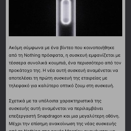
Ακόμη σύμφωνα με ένα βίντεο που κοινοποιήθηκε
από τη Nothing πρόσφατα, η συσκευή εμφανίζεται με
τέσσερα συνολικά κουμπιά, ένα περισσότερο από τον
προκάτοχο της. Η νέα αυτή συσκευή αναμένεται να
αποτελέσει τη πρώτη συσκευή της εταιρείας με
τηλεφακό για καλύτερο οπτικό ζουμ στη συσκευή.
Σχετικά με τα υπόλοιπα χαρακτηριστικά της
συσκευής αυτή αναμένεται να περιλαμβάνει
επεξεργαστή Snapdragon και μια μεγαλύτερη οθόνη.
Μέχρι την επίσημη ανακοίνωση της νέας συσκευής