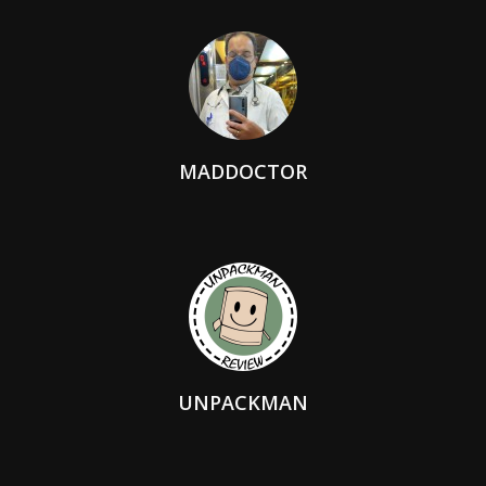
MADDOCTOR
UNPACKMAN