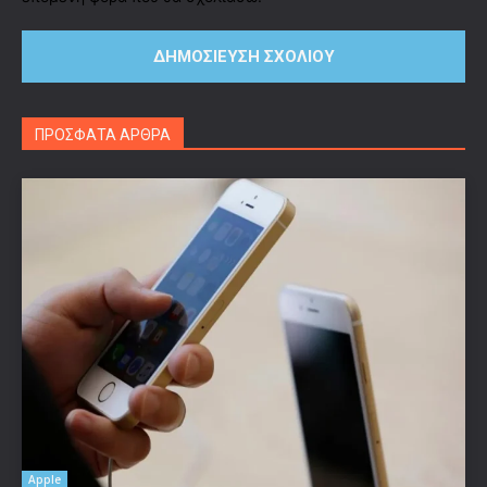
ΠΡΟΣΦΑΤΑ ΑΡΘΡΑ
Apple