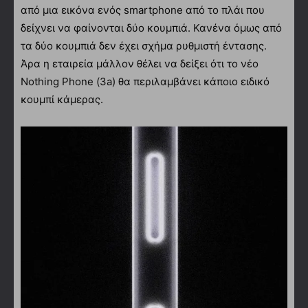
από μια εικόνα ενός smartphone από το πλάι που
δείχνει να φαίνονται δύο κουμπιά. Κανένα όμως από
τα δύο κουμπιά δεν έχει σχήμα ρυθμιστή έντασης.
Άρα η εταιρεία μάλλον θέλει να δείξει ότι το νέο
Nothing Phone (3a) θα περιλαμβάνει κάποιο ειδικό
κουμπί κάμερας.