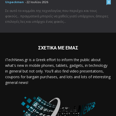
Unpackman
-
22 Ιουλίου 2026
0
Σε αυτό το κομμάτι της τεχνολογίας που περιέχει και τους
φακούς... πραγματικά μπορείς να χαθείς γιατί υπάρχουν, άπειρες
επιλογές λες και υπάρχει ένας φακός...
ΣΧΕΤΙΚΑ ΜΕ ΕΜΑΣ
iTechNews.gr is a Greek effort to inform the public about
what's new in mobile phones, tablets, gadgets, in technology
in general but not only. You'll also find video presentations,
coupons for bargain purchases, and lots and lots of interesting
general news!