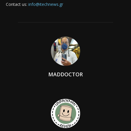
Contact us:
info@itechnews.gr
MADDOCTOR