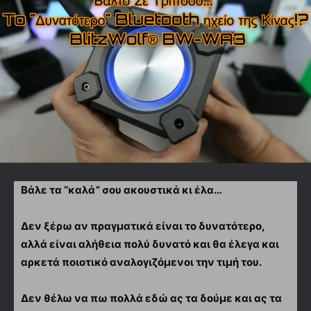
Βάλε τα “καλά” σου ακουστικά κι έλα…
Δεν ξέρω αν πραγματικά είναι το δυνατότερο,
αλλά είναι αλήθεια πολύ δυνατό και θα έλεγα και
αρκετά ποιοτικό αναλογιζόμενοι την τιμή του.
Δεν θέλω να πω πολλά εδώ ας τα δούμε και ας τα