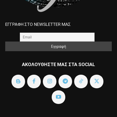
ΕΓΓΡΑΦΗ ΣΤΟ NEWSLETTER ΜΑΣ
ΑΚΟΛΟΥΘΗΣΤΕ ΜΑΣ ΣΤΑ SOCIAL