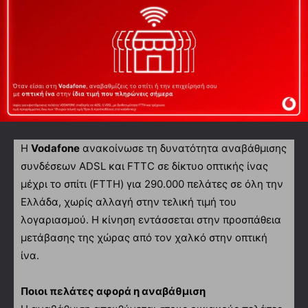
Η
Vodafone
ανακοίνωσε τη δυνατότητα αναβάθμισης
συνδέσεων ADSL και FTTC σε δίκτυο οπτικής ίνας
μέχρι το σπίτι (FTTH) για 290.000 πελάτες σε όλη την
Ελλάδα, χωρίς αλλαγή στην τελική τιμή του
λογαριασμού. Η κίνηση εντάσσεται στην προσπάθεια
μετάβασης της χώρας από τον χαλκό στην οπτική
ίνα.
Ποιοι πελάτες αφορά η αναβάθμιση