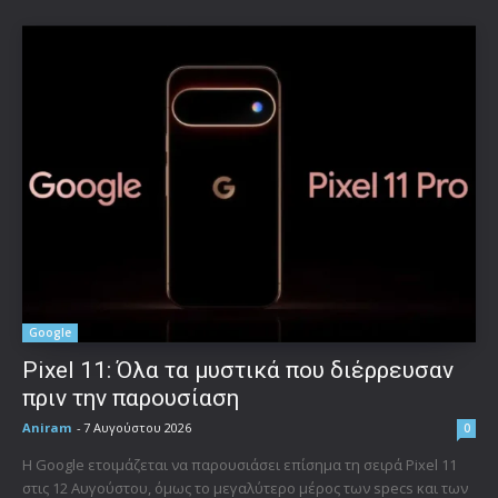
Google
Pixel 11: Όλα τα μυστικά που διέρρευσαν
πριν την παρουσίαση
Aniram
-
7 Αυγούστου 2026
0
Η Google ετοιμάζεται να παρουσιάσει επίσημα τη σειρά Pixel 11
στις 12 Αυγούστου, όμως το μεγαλύτερο μέρος των specs και των