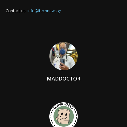
Contact us:
info@itechnews.gr
MADDOCTOR