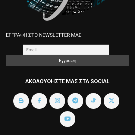
ΕΓΓΡΑΦΗ ΣΤΟ NEWSLETTER ΜΑΣ
ΑΚΟΛΟΥΘΗΣΤΕ ΜΑΣ ΣΤΑ SOCIAL