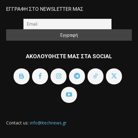
ΕΓΓΡΑΦΗ ΣΤΟ NEWSLETTER ΜΑΣ
ΑΚΟΛΟΥΘΗΣΤΕ ΜΑΣ ΣΤΑ SOCIAL
Contact us:
info@itechnews.gr