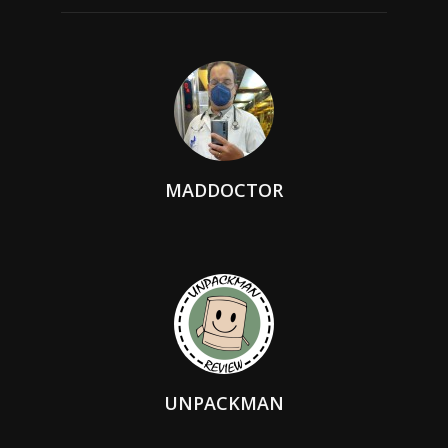
MADDOCTOR
UNPACKMAN