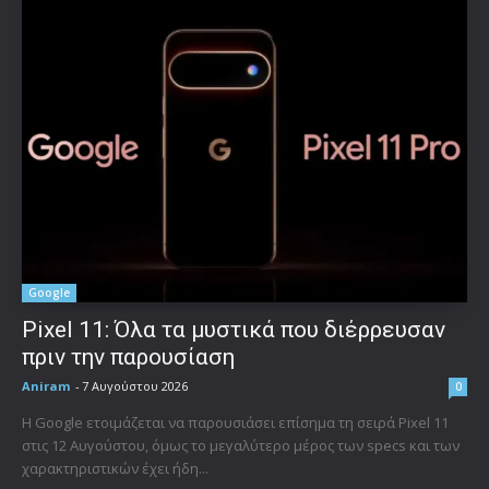
Google
Pixel 11: Όλα τα μυστικά που διέρρευσαν
πριν την παρουσίαση
Aniram
-
7 Αυγούστου 2026
0
Η Google ετοιμάζεται να παρουσιάσει επίσημα τη σειρά Pixel 11
στις 12 Αυγούστου, όμως το μεγαλύτερο μέρος των specs και των
χαρακτηριστικών έχει ήδη...