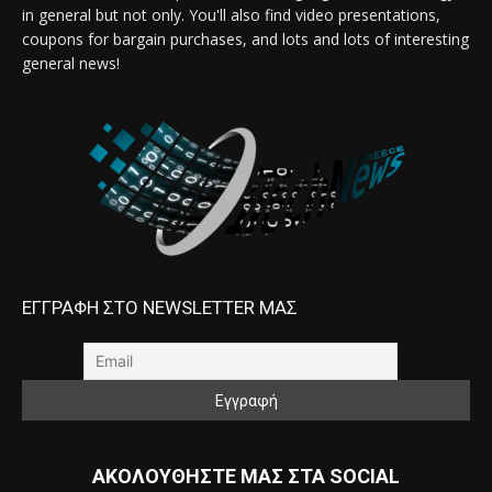
in general but not only. You'll also find video presentations,
coupons for bargain purchases, and lots and lots of interesting
general news!
ΕΓΓΡΑΦΗ ΣΤΟ NEWSLETTER ΜΑΣ
ΑΚΟΛΟΥΘΗΣΤΕ ΜΑΣ ΣΤΑ SOCIAL