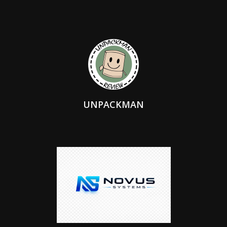
UNPACKMAN