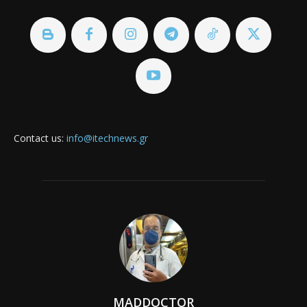
Contact us:
info@itechnews.gr
MADDOCTOR