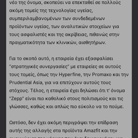
νέο της όνομα, σκοπεύει να επεκταθεί σε πολλούς
ακόμη τομείς της τεχνολογίας υγείας,
συμπεριλαμβανομένων των συνδεδεμένων
προϊόντων υγείας, των αναλυτικών στοιχείων για
τους ασφαλιστές και της ακρίβειας, πιθανώς στην
πραγματικότητα των κλινικών, αισθητήρων.
Για το σκοπό αυτό, η εταιρεία έχει εξασφαλίσει
“στρατηγικές συνεργασίες” με εταιρείες σε αυτούς
τους τομείς, όπως την Hyperfine, την Promaxo και την
Prudential Asia, για να επιτύχουν αυτούς τους
στόχους. Τέλος, η εταιρεία έχει δηλώσει ότι τ’ όνομα
“Zepp” είναι πιο καθολικό στους πολιτισμούς και τις
γλώσσες, καθώς και απλώς πιο εύκολο να το πούμε.
Ωστόσο, δεν έχει ακόμη περιγράψει την επίδραση
αυτής της αλλαγής στα προϊόντα Amazfit και την