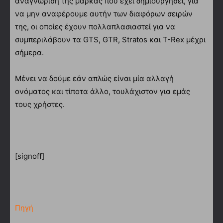
αναγνώριση της μάρκας που έχει δημιουργήσει, για
να μην αναφέρουμε αυτήν των διαφόρων σειρών
της, οι οποίες έχουν πολλαπλασιαστεί για να
συμπεριλάβουν τα GTS, GTR, Stratos και T-Rex μέχρι
σήμερα.
Μένει να δούμε εάν απλώς είναι μία αλλαγή
ονόματος και τίποτα άλλο, τουλάχιστον για εμάς
τους χρήστες.
[signoff]
Πηγή