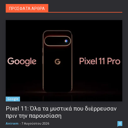
ΠΡΟΣΦΑΤΑ ΑΡΘΡΑ
Google
Pixel 11: Όλα τα μυστικά που διέρρευσαν
πριν την παρουσίαση
Aniram
-
7 Αυγούστου 2026
0