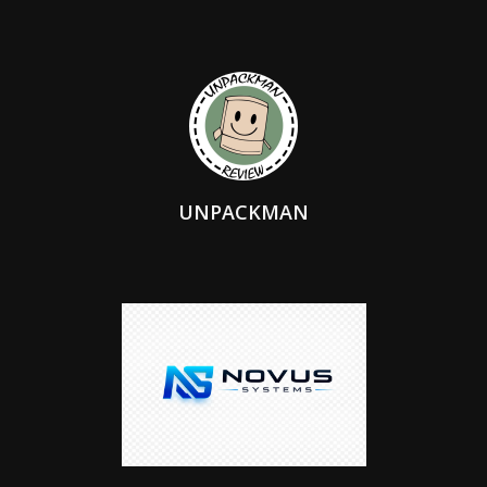
UNPACKMAN