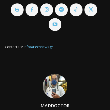
Contact us:
info@itechnews.gr
MADDOCTOR