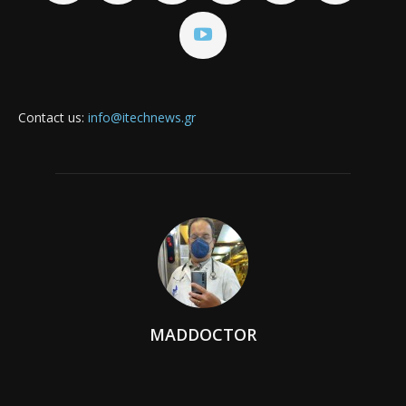
Contact us:
info@itechnews.gr
MADDOCTOR