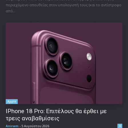
περιεχόμενο απευθείας στον υπολογιστή τους (και το αντίστροφο
από...
Apple
IPhone 18 Pro: Επιτέλους θα έρθει με
τρεις αναβαθμίσεις
Aniram
-
5 Αυγούστου 2026
0