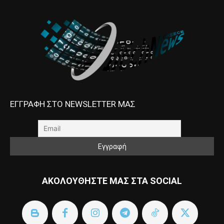
ΕΓΓΡΑΦΗ ΣΤΟ NEWSLETTER ΜΑΣ
ΑΚΟΛΟΥΘΗΣΤΕ ΜΑΣ ΣΤΑ SOCIAL