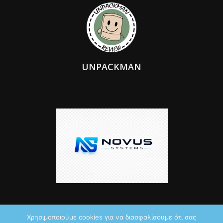
UNPACKMAN
Χρησιμοποιούμε cookies για να διασφαλίσουμε ότι σας