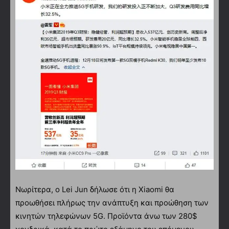
Νωρίτερα, ο Lei Jun δήλωσε ότι η Xiaomi θα
προωθήσει πλήρως την ανάπτυξη και προώθηση των
κινητών τηλεφώνων 5G. Προϊόντα άνω των 280$