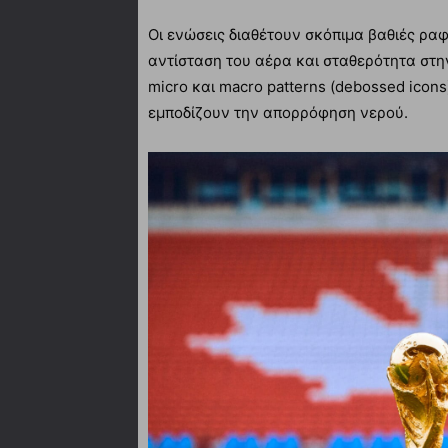
Οι ενώσεις διαθέτουν σκόπιμα βαθιές ρα
αντίσταση του αέρα και σταθερότητα στη
micro και macro patterns (debossed icons
εμποδίζουν την απορρόφηση νερού.