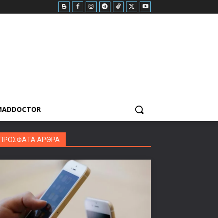
MADDOCTOR
ΠΡΟΣΦΑΤΑ ΑΡΘΡΑ