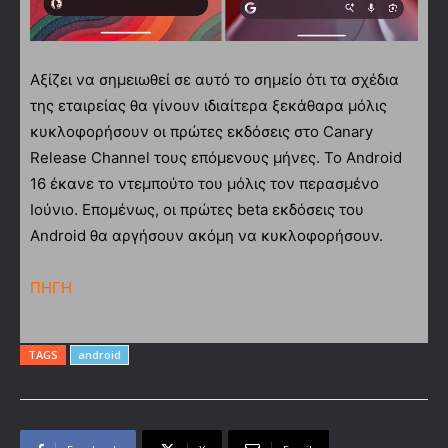
Αξίζει να σημειωθεί σε αυτό το σημείο ότι τα σχέδια
της εταιρείας θα γίνουν ιδιαίτερα ξεκάθαρα μόλις
κυκλοφορήσουν οι πρώτες εκδόσεις στο Canary
Release Channel τους επόμενους μήνες. Το Android
16 έκανε το ντεμπούτο του μόλις τον περασμένο
Ιούνιο. Επομένως, οι πρώτες beta εκδόσεις του
Android θα αργήσουν ακόμη να κυκλοφορήσουν.
ΠΗΓΗ
TAGS
android