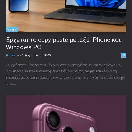
Apple
Έρχεται το copy-paste μεταξύ iPhone και
Windows PC!
Aniram
-
5 Αυγούστου 2026
0
Οι χρήστες iPhone που έχουν στην κατοχή τους και Windows PC,
θα μπορούν πολύ σύντομα να κάνουν αντιγραφή-επικόλληση
περιεχόμενο απευθείας στον υπολογιστή τους (και το αντίστροφο
από...