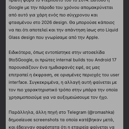
Google με την πάροδο του χρόνου απομακρύνεται
από αυτό για χάρη ενός πιο σύγχρονου και
φτασμένου στο 2026 design. Θα μπορούσε κάποιος
να πει ότι αποτελεί και την απάντηση ίσως στο Liquid
Glass design που γνωρίσαμε από την Apple.
Ειδικότερα, όπως εντοπίστηκε στην ιστοσελίδα
9to5Google, οι πρώτες internal builds του Android 17
παρουσιάζουν ένα ημιδιαφανές εφέ, ας μας
επιτραπεί η έκφραση, σε ορισμένες περιοχές του user
interface. Συγκεκριμένα, η αλλαγή αυτή φαίνεται με
τον πιο χαρακτηριστικό τρόπο στην μπάρα την οποία
χρησιμοποιούμε για να αυξομειώσουμε τον ήχο.
Παράλληλα, άλλη πηγή στο Telegram (@romashka)
δημοσίευσε screenshots τα οποία κατέβηκαν μετά,
και έδειχναν σαφέστατα ότι η εταιρεία φαίνεται να