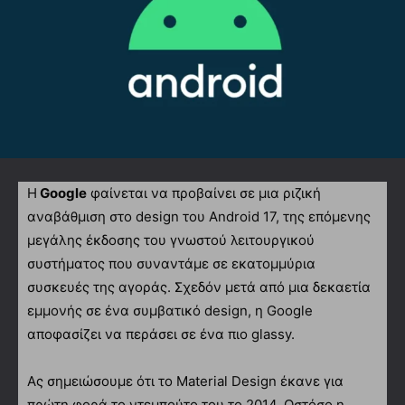
Η
Google
φαίνεται να προβαίνει σε μια ριζική
αναβάθμιση στο design του Android 17, της επόμενης
μεγάλης έκδοσης του γνωστού λειτουργικού
συστήματος που συναντάμε σε εκατομμύρια
συσκευές της αγοράς. Σχεδόν μετά από μια δεκαετία
εμμονής σε ένα συμβατικό design, η Google
αποφασίζει να περάσει σε ένα πιο glassy.
Ας σημειώσουμε ότι το Material Design έκανε για
πρώτη φορά το ντεμπούτο του το 2014. Ωστόσο η