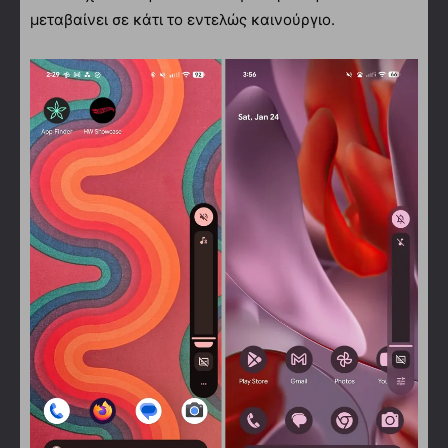
μεταβαίνει σε κάτι το εντελώς καινούργιο.