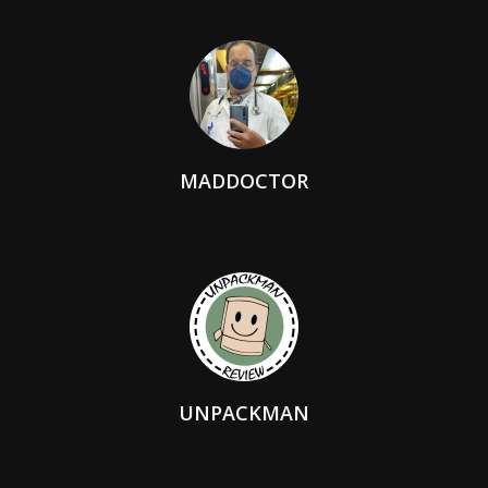
MADDOCTOR
UNPACKMAN