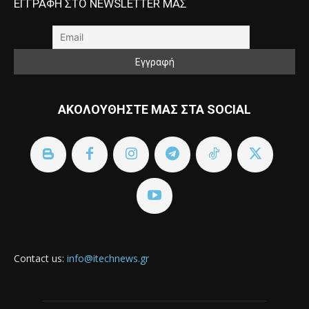
ΕΓΓΡΑΦΗ ΣΤΟ NEWSLETTER ΜΑΣ
ΑΚΟΛΟΥΘΗΣΤΕ ΜΑΣ ΣΤΑ SOCIAL
Contact us:
info@itechnews.gr