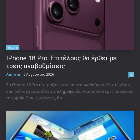
Apple
IPhone 18 Pro: Επιτέλους θα έρθει με
τρεις αναβαθμίσεις
Aniram
-
5 Αυγούστου 2026
0
Τα iPhone 18 Pro ετοιμάζονται να ανακοινωθούν τον Σεπτέμβριο
και πλέον έχουμε όλες τις πληροφορίες για τις νεότερες συσκευές
της Apple. Όπως φαίνεται, θα...