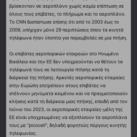
βρίσκονταν σε αεροπλάνο χωρίς καμία επίπτωση σε
όλους τους επιβάτες, το πλήρωμα και το αεροπλάνο.
Το CNN διαπίστωσε επίσης ότι από το 2003 έως το
2009, υπήρχαν μόνο 29 περιπτώσεις όπου τα κινητά
τηλέφωνα ήταν ύποπτα για παρεμβολές σε μια πτήση.
Οι επιβάτες αεροπορικών εταιρειών στο Ηνωμένο
Βασίλειο και την ΕΕ δεν υποχρεούνται να θέτουν τα
τηλέφωνά τους σε λειτουργία πτήσης κατά τη
διάρκεια της πτήσης. Αρκετές αεροπορικές εταιρείες
στην Ευρώπη επιτρέπουν στους επιβάτες να
στέλνουν μηνύματα κειμένου και να πραγματοποιούν
κλήσεις κατά τη διάρκεια μιας πτήσης, επειδή από τον
Ιούνιο του 2023, οι αεροπορικές εταιρείες-μέλη της
ΕΕ είναι υποχρεωμένες να εξοπλίσουν τα αεροπλάνα
τους με “picocell”, δηλαδή φορητούς πύργους κινητής
τηλεφωνίας.