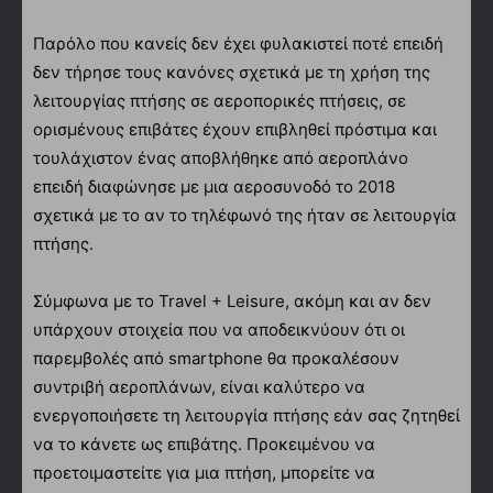
Παρόλο που κανείς δεν έχει φυλακιστεί ποτέ επειδή
δεν τήρησε τους κανόνες σχετικά με τη χρήση της
λειτουργίας πτήσης σε αεροπορικές πτήσεις, σε
ορισμένους επιβάτες έχουν επιβληθεί πρόστιμα και
τουλάχιστον ένας αποβλήθηκε από αεροπλάνο
επειδή διαφώνησε με μια αεροσυνοδό το 2018
σχετικά με το αν το τηλέφωνό της ήταν σε λειτουργία
πτήσης.
Σύμφωνα με το Travel + Leisure, ακόμη και αν δεν
υπάρχουν στοιχεία που να αποδεικνύουν ότι οι
παρεμβολές από smartphone θα προκαλέσουν
συντριβή αεροπλάνων, είναι καλύτερο να
ενεργοποιήσετε τη λειτουργία πτήσης εάν σας ζητηθεί
να το κάνετε ως επιβάτης. Προκειμένου να
προετοιμαστείτε για μια πτήση, μπορείτε να