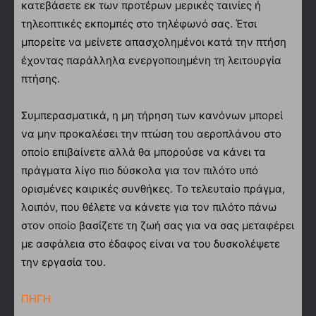
κατεβάσετε εκ των προτέρων μερικές ταινίες ή
τηλεοπτικές εκπομπές στο τηλέφωνό σας. Έτσι
μπορείτε να μείνετε απασχολημένοι κατά την πτήση
έχοντας παράλληλα ενεργοποιημένη τη λειτουργία
πτήσης.
Συμπερασματικά, η μη τήρηση των κανόνων μπορεί
να μην προκαλέσει την πτώση του αεροπλάνου στο
οποίο επιβαίνετε αλλά θα μπορούσε να κάνει τα
πράγματα λίγο πιο δύσκολα για τον πιλότο υπό
ορισμένες καιρικές συνθήκες. Το τελευταίο πράγμα,
λοιπόν, που θέλετε να κάνετε για τον πιλότο πάνω
στον οποίο βασίζετε τη ζωή σας για να σας μεταφέρει
με ασφάλεια στο έδαφος είναι να του δυσκολέψετε
την εργασία του.
ΠΗΓΗ