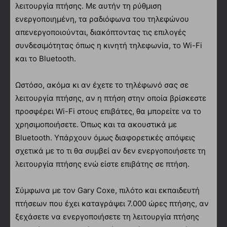
λειτουργία πτήσης. Με αυτήν τη ρύθμιση
ενεργοποιημένη, τα ραδιόφωνα του τηλεφώνου
απενεργοποιούνται, διακόπτοντας τις επιλογές
συνδεσιμότητας όπως η κινητή τηλεφωνία, το Wi-Fi
και το Bluetooth.
Ωστόσο, ακόμα κι αν έχετε το τηλέφωνό σας σε
λειτουργία πτήσης, αν η πτήση στην οποία βρίσκεστε
προσφέρει Wi-Fi στους επιβάτες, θα μπορείτε να το
χρησιμοποιήσετε. Όπως και τα ακουστικά με
Bluetooth. Υπάρχουν όμως διαφορετικές απόψεις
σχετικά με το τι θα συμβεί αν δεν ενεργοποιήσετε τη
λειτουργία πτήσης ενώ είστε επιβάτης σε πτήση.
Σύμφωνα με τον Gary Coxe, πιλότο και εκπαιδευτή
πτήσεων που έχει καταγράψει 7.000 ώρες πτήσης, αν
ξεχάσετε να ενεργοποιήσετε τη λειτουργία πτήσης