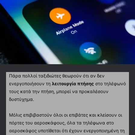
Πάρα πολλοί ταξιδιώτες θεωρούν ότι αν δεν
ενεργοποιήσουν τη
λειτουργία πτήσης
στο τηλέφωνό
τους κατά την πτήση, μπορεί να προκαλέσουν
δυστύχημα.
Μόλις επιβιβαστούν όλοι οι επιβάτες και κλείσουν οι
πόρτες του αεροσκάφους, όλα τα τηλέφωνα στο
αεροσκάφος υποτίθεται ότι έχουν ενεργοποιημένη τη