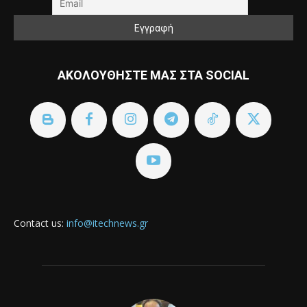
ΑΚΟΛΟΥΘΗΣΤΕ ΜΑΣ ΣΤΑ SOCIAL
Contact us:
info@itechnews.gr