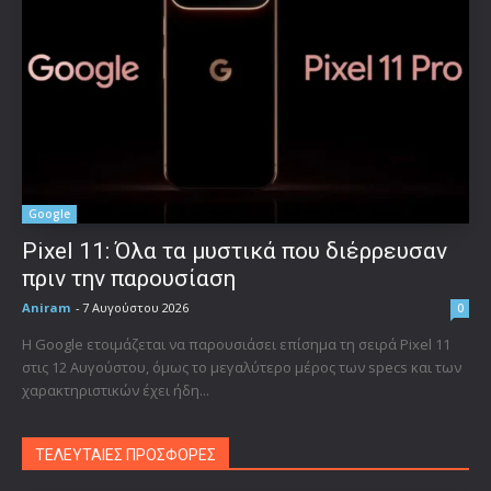
Google
Pixel 11: Όλα τα μυστικά που διέρρευσαν
πριν την παρουσίαση
Aniram
-
7 Αυγούστου 2026
0
Η Google ετοιμάζεται να παρουσιάσει επίσημα τη σειρά Pixel 11
στις 12 Αυγούστου, όμως το μεγαλύτερο μέρος των specs και των
χαρακτηριστικών έχει ήδη...
ΤΕΛΕΥΤΑΙΕΣ ΠΡΟΣΦΟΡΕΣ