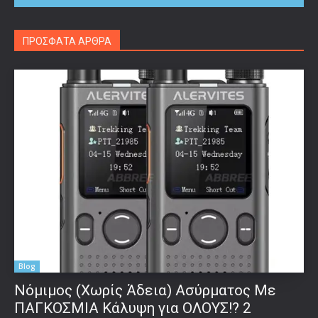
ΠΡΟΣΦΑΤΑ ΑΡΘΡΑ
Blog
Νόμιμος (Χωρίς Άδεια) Ασύρματος Με
ΠΑΓΚΟΣΜΙΑ Κάλυψη για ΟΛΟΥΣ!? 2