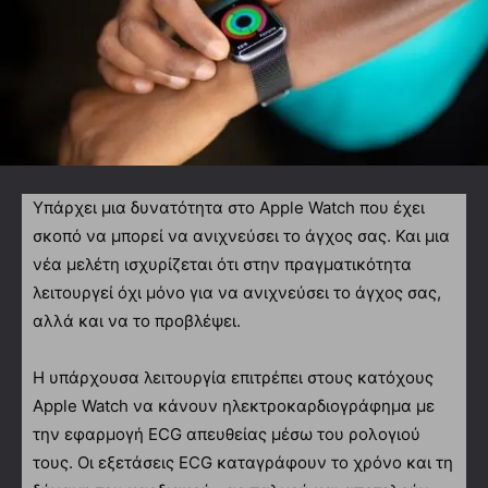
Υπάρχει μια δυνατότητα στο Apple Watch που έχει
σκοπό να μπορεί να ανιχνεύσει το άγχος σας. Και μια
νέα μελέτη ισχυρίζεται ότι στην πραγματικότητα
λειτουργεί όχι μόνο για να ανιχνεύσει το άγχος σας,
αλλά και να το προβλέψει.
Η υπάρχουσα λειτουργία επιτρέπει στους κατόχους
Apple Watch να κάνουν ηλεκτροκαρδιογράφημα με
την εφαρμογή ECG απευθείας μέσω του ρολογιού
τους. Οι εξετάσεις ECG καταγράφουν το χρόνο και τη