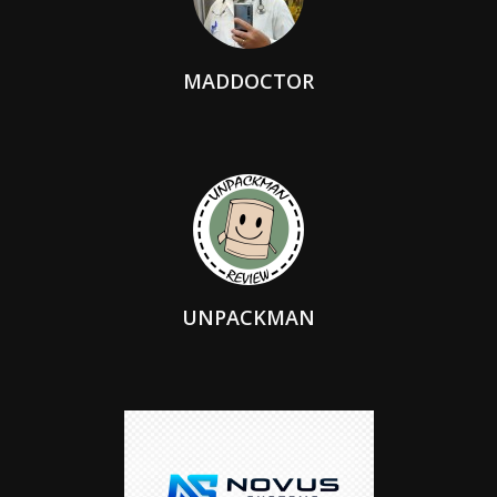
MADDOCTOR
UNPACKMAN