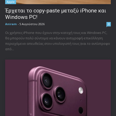
Apple
Έρχεται το copy-paste μεταξύ iPhone και
Windows PC!
Aniram
-
5 Αυγούστου 2026
0
Οι χρήστες iPhone που έχουν στην κατοχή τους και Windows PC,
θα μπορούν πολύ σύντομα να κάνουν αντιγραφή-επικόλληση
περιεχόμενο απευθείας στον υπολογιστή τους (και το αντίστροφο
από...