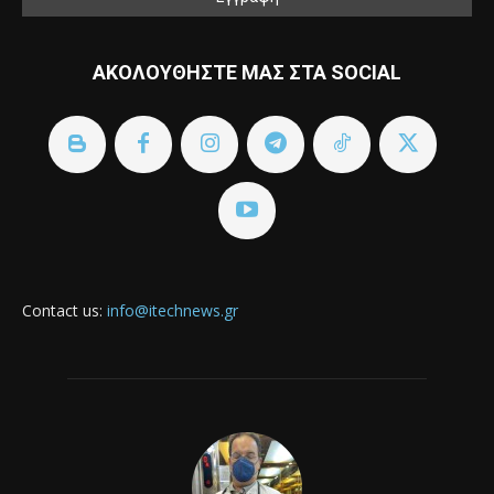
ΑΚΟΛΟΥΘΗΣΤΕ ΜΑΣ ΣΤΑ SOCIAL
Contact us:
info@itechnews.gr