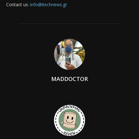
Contact us:
info@itechnews.gr
MADDOCTOR