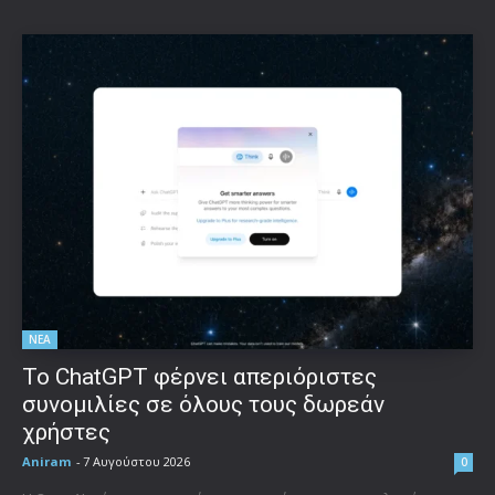
ΝΕΑ
Το ChatGPT φέρνει απεριόριστες
συνομιλίες σε όλους τους δωρεάν
χρήστες
Aniram
-
7 Αυγούστου 2026
0