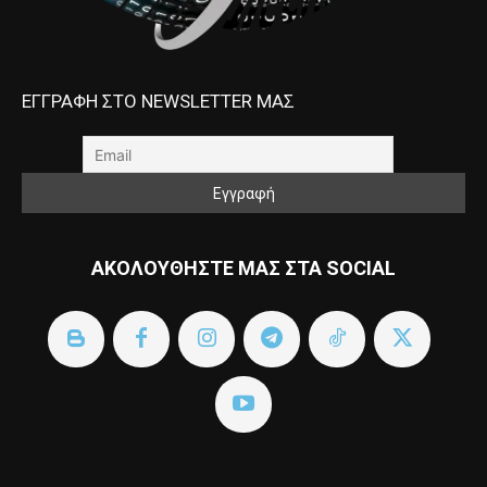
ΕΓΓΡΑΦΗ ΣΤΟ NEWSLETTER ΜΑΣ
ΑΚΟΛΟΥΘΗΣΤΕ ΜΑΣ ΣΤΑ SOCIAL