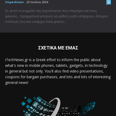
Unpackman
-
22 Ιουλίου 2026
0
Σε αυτό το κομμάτι της τεχνολογίας που περιέχει και τους
φακούς... πραγματικά μπορείς να χαθείς γιατί υπάρχουν, άπειρες
επιλογές λες και υπάρχει ένας φακός...
ΣΧΕΤΙΚΑ ΜΕ ΕΜΑΣ
iTechNews.gr is a Greek effort to inform the public about
what's new in mobile phones, tablets, gadgets, in technology
in general but not only. You'll also find video presentations,
coupons for bargain purchases, and lots and lots of interesting
general news!