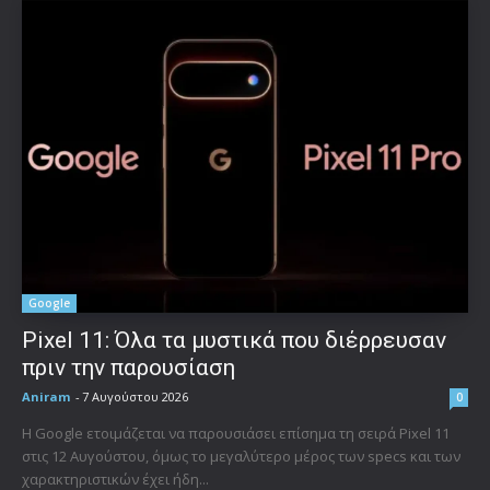
Google
Pixel 11: Όλα τα μυστικά που διέρρευσαν
πριν την παρουσίαση
Aniram
-
7 Αυγούστου 2026
0
Η Google ετοιμάζεται να παρουσιάσει επίσημα τη σειρά Pixel 11
στις 12 Αυγούστου, όμως το μεγαλύτερο μέρος των specs και των
χαρακτηριστικών έχει ήδη...