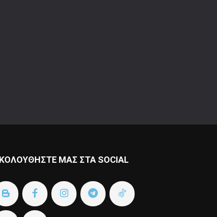
ΚΟΛΟΥΘΗΣΤΕ ΜΑΣ ΣΤΑ SOCIAL