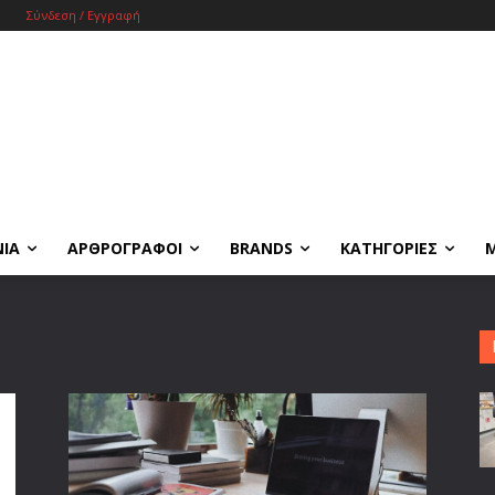
Σύνδεση / Εγγραφή
ΝΙΑ
ΑΡΘΡΟΓΡΑΦΟΙ
BRANDS
ΚΑΤΗΓΟΡΙΕΣ