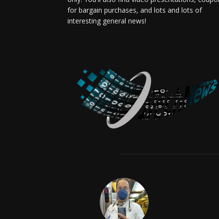
for bargain purchases, and lots and lots of
interesting general news!