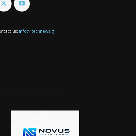
ntact us:
info@itechnews.gr