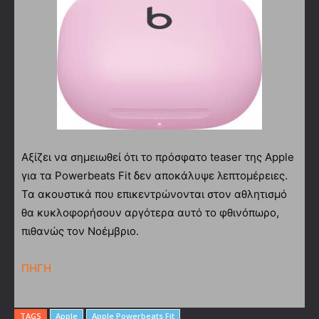
Αξίζει να σημειωθεί ότι το πρόσφατο teaser της Apple
για τα Powerbeats Fit δεν αποκάλυψε λεπτομέρειες.
Τα ακουστικά που επικεντρώνονται στον αθλητισμό
θα κυκλοφορήσουν αργότερα αυτό το φθινόπωρο,
πιθανώς τον Νοέμβριο.
ΠΗΓΗ
TAGS
Apple
Apple Powerbeats Fit