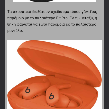
Τα ακουστικά διαθέτουν σχεδιασμό τύπου γάντζου,
παρόμοιο με το παλαιότερο Fit Pro. Εν τω μεταξύ, η
θήκη φαίνεται να είναι παρόμοια με το παλαιότερο
μοντέλο.