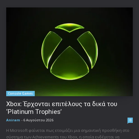
Console Games
Xbox: Έρχονται επιτέλους τα δικά του
‘Platinum Trophies’
Aniram
-
6 Αυγούστου 2026
0
Η Microsoft φαίνεται πως ετοιμάζει μια σημαντική προσθήκη στο
σύστημα των Achievements του Xbox, η οποία ενδέχεται να