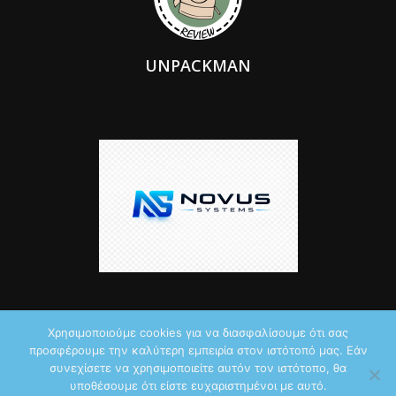
UNPACKMAN
Χρησιμοποιούμε cookies για να διασφαλίσουμε ότι σας
προσφέρουμε την καλύτερη εμπειρία στον ιστότοπό μας. Εάν
© 2026 by iTechNews.gr
συνεχίσετε να χρησιμοποιείτε αυτόν τον ιστότοπο, θα
υποθέσουμε ότι είστε ευχαριστημένοι με αυτό.