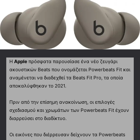
Η
Apple
πρόσφατα παρουσίασε ένα νέο ζευγάρι
ακουστικών Beats που ονομάζεται Powerbeats Fit και
αναμένεται να διαδεχθεί τα Beats Fit Pro, τα οποία
αποκαλύφθηκαν το 2021.
Πριν από την επίσημη ανακοίνωση, οι επιλογές
σχεδιασμού και χρωμάτων των Powerbeats Fit έχουν
διαρρεύσει στο διαδίκτυο.
Οι εικόνες που διέρρευσαν δείχνουν τα Powerbeats