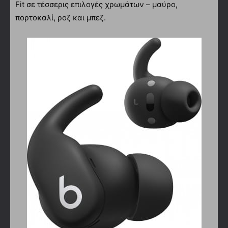
Fit σε τέσσερις επιλογές χρωμάτων – μαύρο,
πορτοκαλί, ροζ και μπεζ.