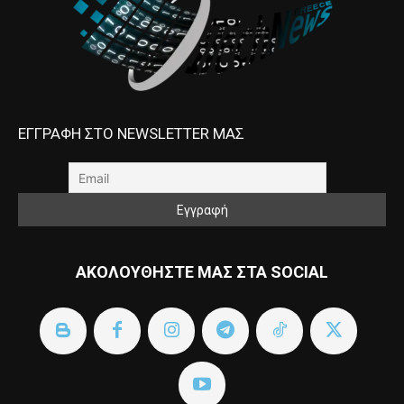
ΕΓΓΡΑΦΗ ΣΤΟ NEWSLETTER ΜΑΣ
ΑΚΟΛΟΥΘΗΣΤΕ ΜΑΣ ΣΤΑ SOCIAL