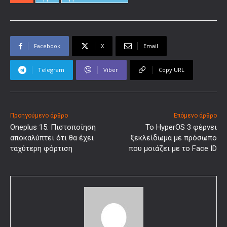
Facebook
X
Email
Telegram
Viber
Copy URL
Προηγούμενο άρθρο
Επόμενο άρθρο
Oneplus 15: Πιστοποίηση
Το HyperOS 3 φέρνει
αποκαλύπτει ότι θα έχει
ξεκλείδωμα με πρόσωπο
ταχύτερη φόρτιση
που μοιάζει με το Face ID