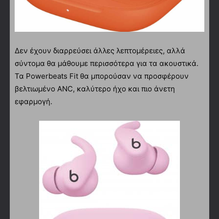
Δεν έχουν διαρρεύσει άλλες λεπτομέρειες, αλλά
σύντομα θα μάθουμε περισσότερα για τα ακουστικά.
Τα Powerbeats Fit θα μπορούσαν να προσφέρουν
βελτιωμένο ANC, καλύτερο ήχο και πιο άνετη
εφαρμογή.