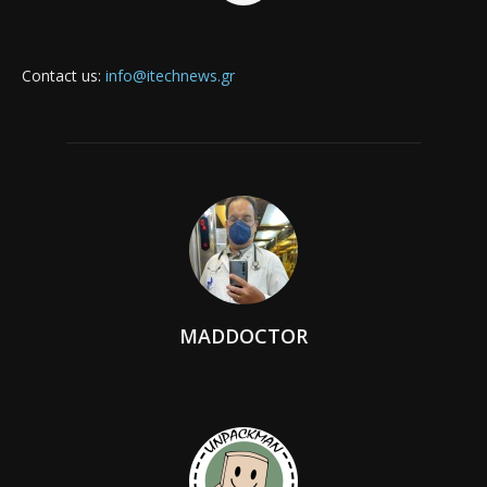
Contact us:
info@itechnews.gr
MADDOCTOR