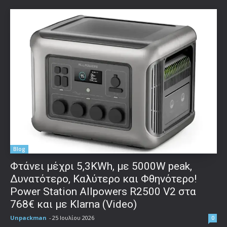
Blog
Φτάνει μέχρι 5,3KWh, με 5000W peak,
Δυνατότερο, Καλύτερο και Φθηνότερο!
Power Station Allpowers R2500 V2 στα
768€ και με Klarna (Video)
Unpackman
-
25 Ιουλίου 2026
0