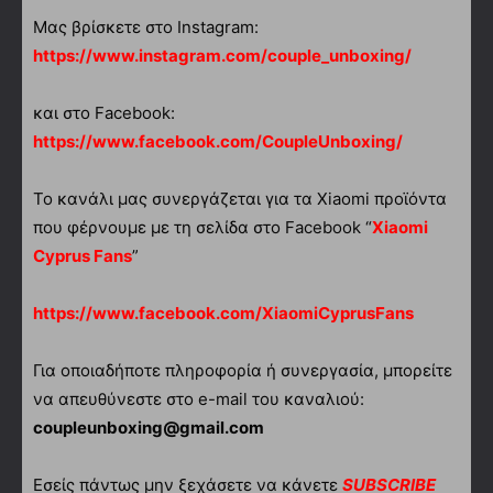
Μας βρίσκετε στο Instagram:
https://www.instagram.com/couple_unboxing/
και στο Facebook:
https://www.facebook.com/CoupleUnboxing/
Το κανάλι μας συνεργάζεται για τα Xiaomi προϊόντα
που φέρνουμε με τη σελίδα στο Facebook “
Xiaomi
Cyprus Fans
”
https://www.facebook.com/XiaomiCyprusFans
Για οποιαδήποτε πληροφορία ή συνεργασία, μπορείτε
να απευθύνεστε στο e-mail του καναλιού:
coupleunboxing@gmail.com
Εσείς πάντως μην ξεχάσετε να κάνετε
SUBSCRIBE