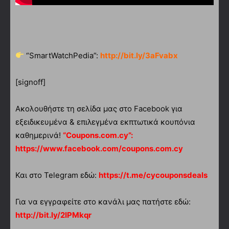
“SmartWatchPedia”:
http://bit.ly/3aFvabx
[signoff]
Ακολουθήστε τη σελίδα μας στο Facebook για
εξειδικευμένα & επιλεγμένα εκπτωτικά κουπόνια
καθημερινά!
“Coupons.com.cy”:
https://www.facebook.com/coupons.com.cy
Και στο Telegram εδώ:
https://t.me/cycouponsdeals
Για να εγγραφείτε στο κανάλι μας πατήστε εδώ:
http://bit.ly/2IPMkqr