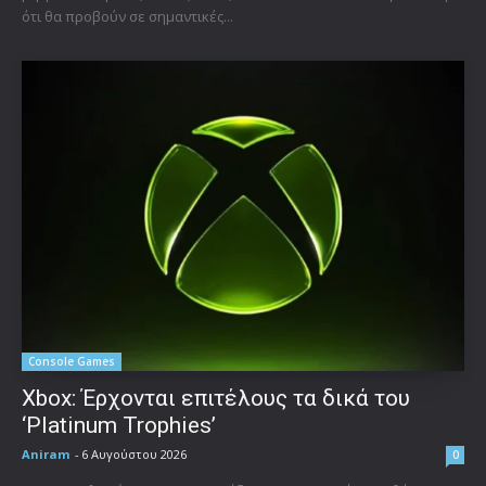
ότι θα προβούν σε σημαντικές...
Console Games
Xbox: Έρχονται επιτέλους τα δικά του
‘Platinum Trophies’
Aniram
-
6 Αυγούστου 2026
0