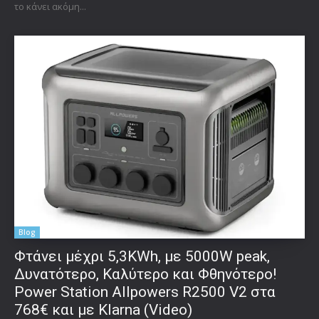
το κάνει ακόμη...
Blog
Φτάνει μέχρι 5,3KWh, με 5000W peak,
Δυνατότερο, Καλύτερο και Φθηνότερο!
Power Station Allpowers R2500 V2 στα
768€ και με Klarna (Video)