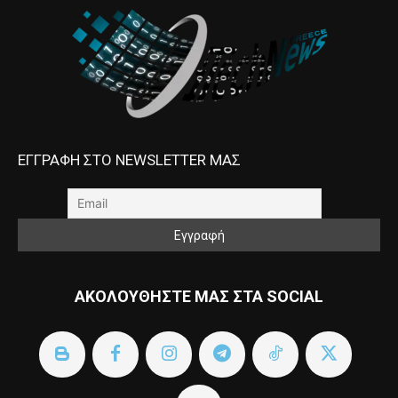
ΕΓΓΡΑΦΗ ΣΤΟ NEWSLETTER ΜΑΣ
ΑΚΟΛΟΥΘΗΣΤΕ ΜΑΣ ΣΤΑ SOCIAL