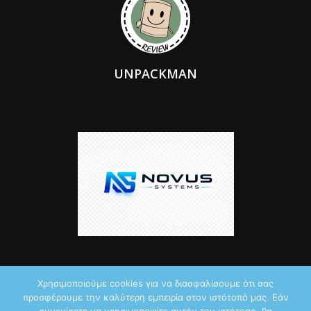
UNPACKMAN
Χρησιμοποιούμε cookies για να διασφαλίσουμε ότι σας
προσφέρουμε την καλύτερη εμπειρία στον ιστότοπό μας. Εάν
© 2026 by iTechNews.gr