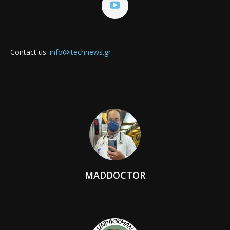
Contact us:
info@itechnews.gr
MADDOCTOR