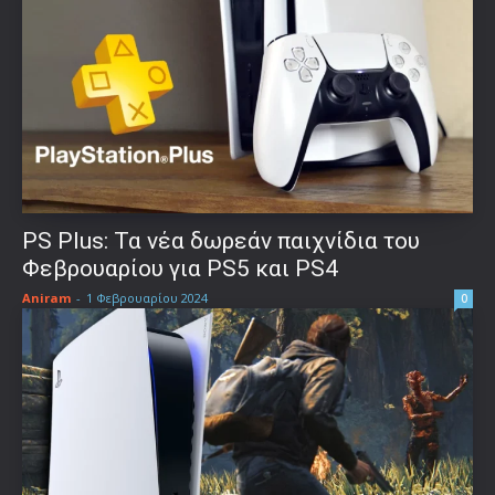
PS Plus: Τα νέα δωρεάν παιχνίδια του
Φεβρουαρίου για PS5 και PS4
Aniram
-
1 Φεβρουαρίου 2024
0