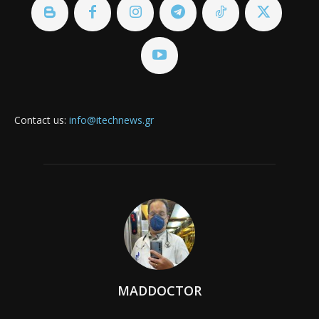
Contact us:
info@itechnews.gr
MADDOCTOR