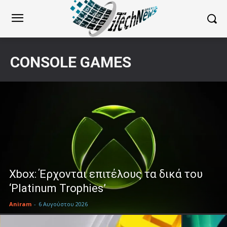
CONSOLE GAMES
Xbox: Έρχονται επιτέλους τα δικά του
‘Platinum Trophies’
Aniram
-
6 Αυγούστου 2026