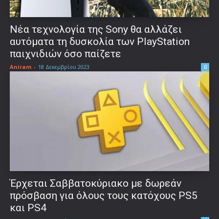
Νέα τεχνολογία της Sony θα αλλάζει
αυτόματα τη δυσκολία των PlayStation
παιχνιδιών όσο παίζετε
Aniram
-
18 Δεκεμβρίου 2023
0
Έρχεται Σαββατοκύριακο με δωρεάν
πρόσβαση για όλους τους κατόχους PS5
και PS4