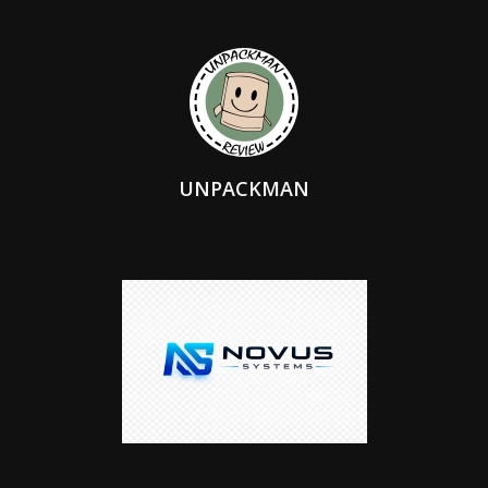
UNPACKMAN