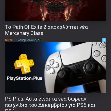
Το Path Of Exile 2 αποκαλύπτει νέα
Mercenary Class
Joker
-
1 Δεκεμβρίου 2023
0
PS Plus: Αυτά είναι τα νέα δωρεάν
παιχνίδια του Δεκεμβρίου για PS5 και