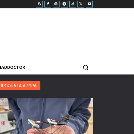
MADDOCTOR
ΠΡΟΣΦΑΤΑ ΑΡΘΡΑ