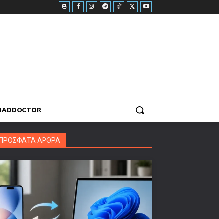
MADDOCTOR
ΠΡΟΣΦΑΤΑ ΑΡΘΡΑ