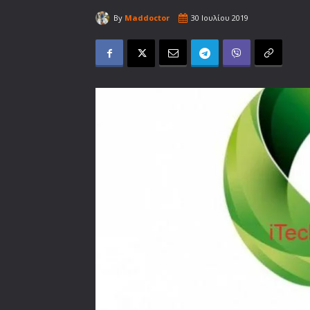
By
Maddoctor
30 Ιουλίου 2019