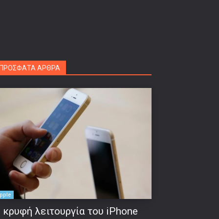
ΠΡΟΣΦΑΤΑ ΑΡΘΡΑ
pple
 κρυφή λειτουργία του iPhone