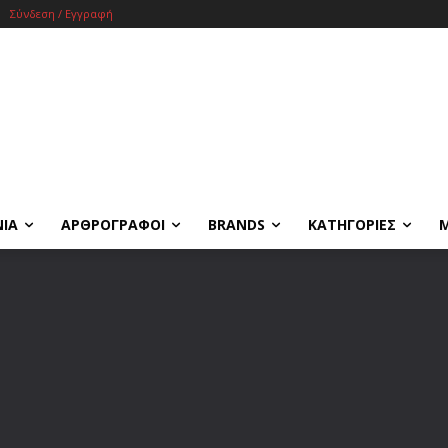
Σύνδεση / Εγγραφή
ΝΙΑ
ΑΡΘΡΟΓΡΑΦΟΙ
BRANDS
ΚΑΤΗΓΟΡΙΕΣ