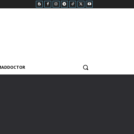
MADDOCTOR