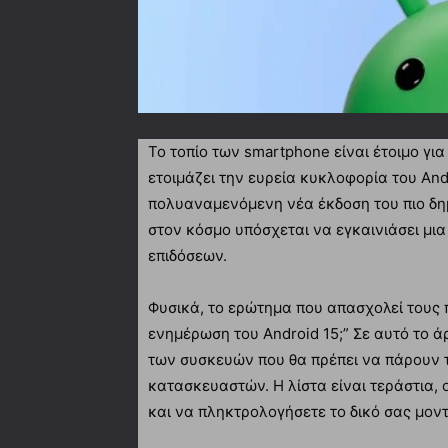
Το τοπίο των smartphone είναι έτοιμο γι
ετοιμάζει την ευρεία κυκλοφορία του And
πολυαναμενόμενη νέα έκδοση του πιο δη
στον κόσμο υπόσχεται να εγκαινιάσει μια
επιδόσεων.
Φυσικά, το ερώτημα που απασχολεί τους 
ενημέρωση του Android 15;” Σε αυτό το
των συσκευών που θα πρέπει να πάρουν τ
κατασκευαστών. Η λίστα είναι τεράστια, ο
και να πληκτρολογήσετε το δικό σας μοντέ