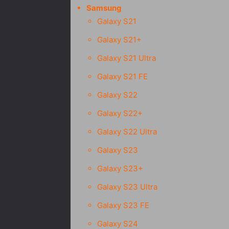
Samsung
Galaxy S21
Galaxy S21+
Galaxy S21 Ultra
Galaxy S21 FE
Galaxy S22
Galaxy S22+
Galaxy S22 Ultra
Galaxy S23
Galaxy S23+
Galaxy S23 Ultra
Galaxy S23 FE
Galaxy S24