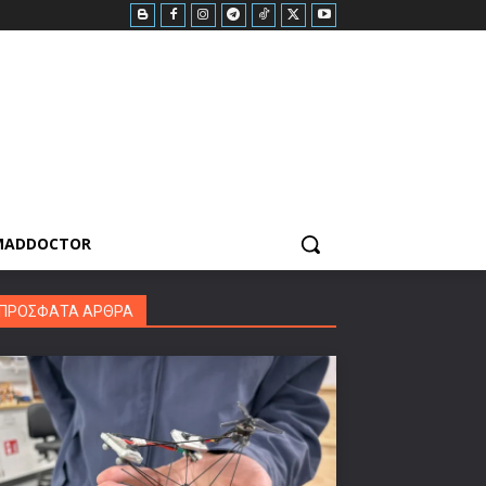
MADDOCTOR
ΠΡΟΣΦΑΤΑ ΑΡΘΡΑ