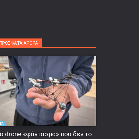
ΠΡΟΣΦΑΤΑ ΑΡΘΡΑ
ΕΑ
ο drone «φάντασμα» που δεν το