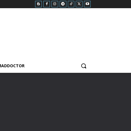
MADDOCTOR