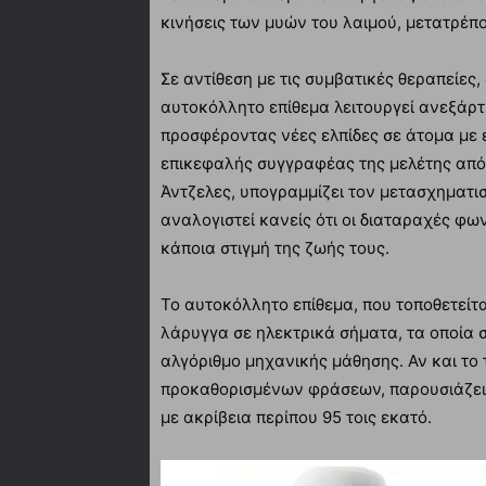
κινήσεις των μυών του λαιμού, μετατρέπο
Σε αντίθεση με τις συμβατικές θεραπείες,
αυτοκόλλητο επίθεμα λειτουργεί ανεξάρτ
προσφέροντας νέες ελπίδες σε άτομα με 
επικεφαλής συγγραφέας της μελέτης από 
Άντζελες, υπογραμμίζει τον μετασχηματισ
αναλογιστεί κανείς ότι οι διαταραχές φ
κάποια στιγμή της ζωής τους.
Το αυτοκόλλητο επίθεμα, που τοποθετείτα
λάρυγγα σε ηλεκτρικά σήματα, τα οποία 
αλγόριθμο μηχανικής μάθησης. Αν και το
προκαθορισμένων φράσεων, παρουσιάζει 
με ακρίβεια περίπου 95 τοις εκατό.