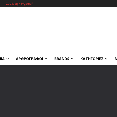
Σύνδεση / Εγγραφή
ΝΙΑ
ΑΡΘΡΟΓΡΑΦΟΙ
BRANDS
ΚΑΤΗΓΟΡΙΕΣ