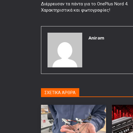
Διέρρευσαν τα πάντα για το OnePlus Nord 4.
Χαρακτηριστικά και φωτογραφίες!
Aniram
ΣΧΕΤΙΚΑ ΑΡΘΡΑ