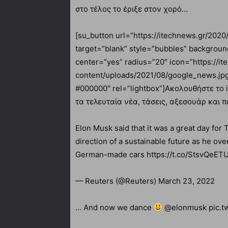
στο τέλος το έριξε στον χορό…
[su_button url=”https://itechnews.gr/202
target=”blank” style=”bubbles” backgroun
center=”yes” radius=”20″ icon=”https://i
content/uploads/2021/08/google_news.jp
#000000″ rel=”lightbox”]Ακολουθήστε τ
τα τελευταία νέα, τάσεις, αξεσουάρ και π
Elon Musk said that it was a great day for
direction of a sustainable future as he ove
German-made cars https://t.co/StsvQeETU
— Reuters (@Reuters) March 23, 2022
… And now we dance
@elonmusk pic.t