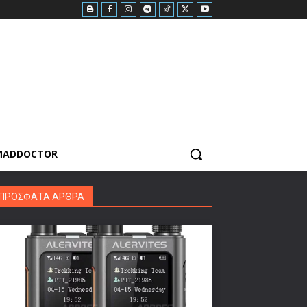
MADDOCTOR
ΠΡΟΣΦΑΤΑ ΑΡΘΡΑ