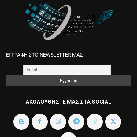
ΕΓΓΡΑΦΗ ΣΤΟ NEWSLETTER ΜΑΣ
ΑΚΟΛΟΥΘΗΣΤΕ ΜΑΣ ΣΤΑ SOCIAL