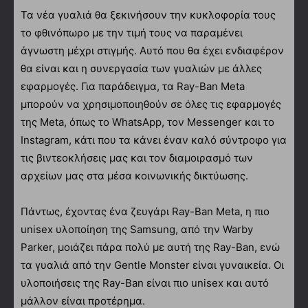
Τα νέα γυαλιά θα ξεκινήσουν την κυκλοφορία τους
το φθινόπωρο με την τιμή τους να παραμένει
άγνωστη μέχρι στιγμής. Αυτό που θα έχει ενδιαφέρον
θα είναι και η συνεργασία των γυαλιών με άλλες
εφαρμογές. Για παράδειγμα, τα Ray-Ban Meta
μπορούν να χρησιμοποιηθούν σε όλες τις εφαρμογές
της Meta, όπως το WhatsApp, τον Messenger και το
Instagram, κάτι που τα κάνει έναν καλό σύντροφο για
τις βιντεοκλήσεις μας και τον διαμοιρασμό των
αρχείων μας στα μέσα κοινωνικής δικτύωσης.
Πάντως, έχοντας ένα ζευγάρι Ray-Ban Meta, η πιο
unisex υλοποίηση της Samsung, από την Warby
Parker, μοιάζει πάρα πολύ με αυτή της Ray-Ban, ενώ
τα γυαλιά από την Gentle Monster είναι γυναικεία. Οι
υλοποιήσεις της Ray-Ban είναι πιο unisex και αυτό
μάλλον είναι προτέρημα.