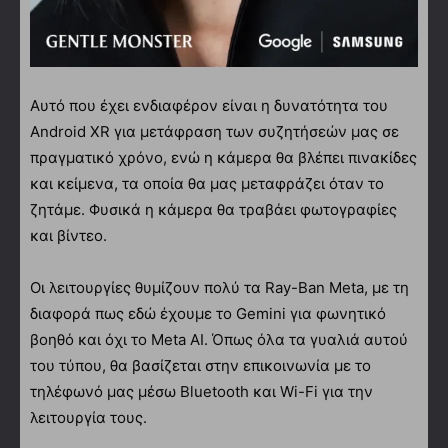
Αυτό που έχει ενδιαφέρον είναι η δυνατότητα του
Android XR για μετάφραση των συζητήσεών μας σε
πραγματικό χρόνο, ενώ η κάμερα θα βλέπει πινακίδες
και κείμενα, τα οποία θα μας μεταφράζει όταν το
ζητάμε. Φυσικά η κάμερα θα τραβάει φωτογραφίες
και βίντεο.
Οι λειτουργίες θυμίζουν πολύ τα Ray-Ban Meta, με τη
διαφορά πως εδώ έχουμε το Gemini για φωνητικό
βοηθό και όχι το Meta AI. Όπως όλα τα γυαλιά αυτού
του τύπου, θα βασίζεται στην επικοινωνία με το
τηλέφωνό μας μέσω Bluetooth και Wi-Fi για την
λειτουργία τους.