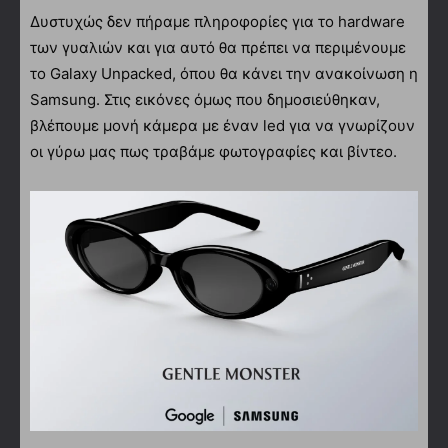
Δυστυχώς δεν πήραμε πληροφορίες για το hardware
των γυαλιών και για αυτό θα πρέπει να περιμένουμε
το Galaxy Unpacked, όπου θα κάνει την ανακοίνωση η
Samsung. Στις εικόνες όμως που δημοσιεύθηκαν,
βλέπουμε μονή κάμερα με έναν led για να γνωρίζουν
οι γύρω μας πως τραβάμε φωτογραφίες και βίντεο.