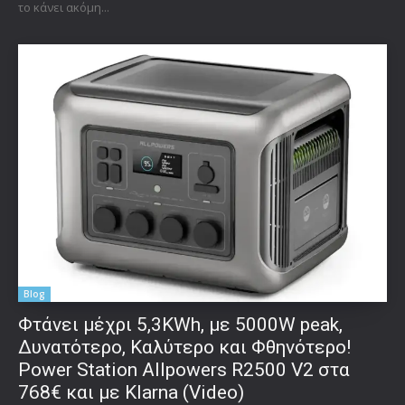
το κάνει ακόμη...
Blog
Φτάνει μέχρι 5,3KWh, με 5000W peak,
Δυνατότερο, Καλύτερο και Φθηνότερο!
Power Station Allpowers R2500 V2 στα
768€ και με Klarna (Video)