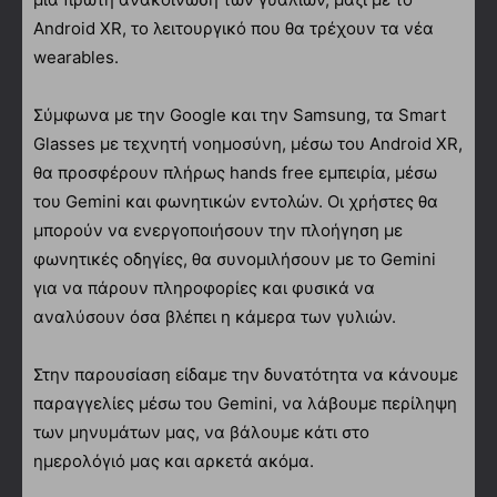
Android XR, το λειτουργικό που θα τρέχουν τα νέα
wearables.
Σύμφωνα με την Google και την Samsung, τα Smart
Glasses με τεχνητή νοημοσύνη, μέσω του Android XR,
θα προσφέρουν πλήρως hands free εμπειρία, μέσω
του Gemini και φωνητικών εντολών. Οι χρήστες θα
μπορούν να ενεργοποιήσουν την πλοήγηση με
φωνητικές οδηγίες, θα συνομιλήσουν με το Gemini
για να πάρουν πληροφορίες και φυσικά να
αναλύσουν όσα βλέπει η κάμερα των γυλιών.
Στην παρουσίαση είδαμε την δυνατότητα να κάνουμε
παραγγελίες μέσω του Gemini, να λάβουμε περίληψη
των μηνυμάτων μας, να βάλουμε κάτι στο
ημερολόγιό μας και αρκετά ακόμα.