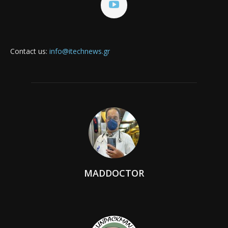
Contact us:
info@itechnews.gr
MADDOCTOR