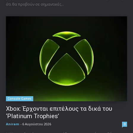
ότι θα προβούν σε σημαντικές...
Console Games
Xbox: Έρχονται επιτέλους τα δικά του
‘Platinum Trophies’
Aniram
-
6 Αυγούστου 2026
0