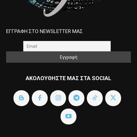
ΕΓΓΡΑΦΗ ΣΤΟ NEWSLETTER ΜΑΣ
ΑΚΟΛΟΥΘΗΣΤΕ ΜΑΣ ΣΤΑ SOCIAL