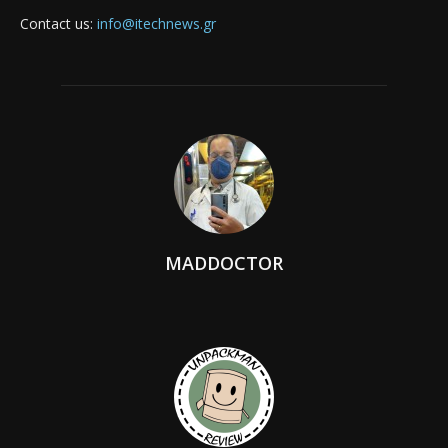
Contact us:
info@itechnews.gr
MADDOCTOR