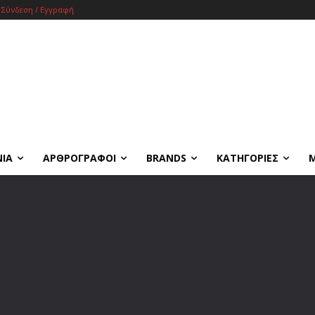
Σύνδεση / Εγγραφή
ΝΙΑ
ΑΡΘΡΟΓΡΑΦΟΙ
BRANDS
ΚΑΤΗΓΟΡΙΕΣ