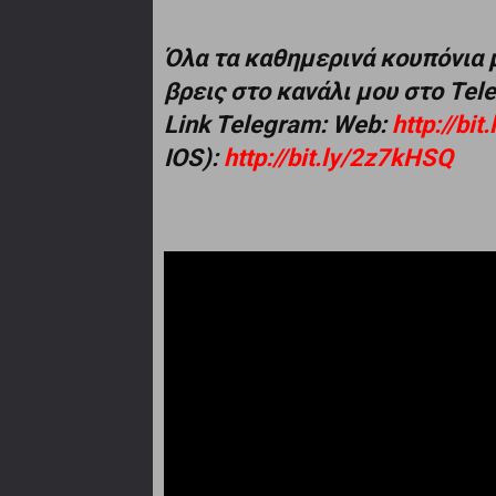
Όλα τα καθημερινά κουπόνια 
βρεις στο κανάλι μου στο Te
Link Telegram: Web:
http://bi
IOS):
http://bit.ly/2z7kHSQ