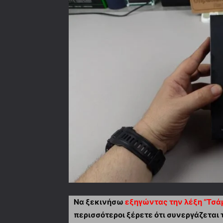
Να ξεκινήσω
εξηγώντας την λέξη “Τσά
περισσότεροι ξέρετε ότι συνεργάζεται τ