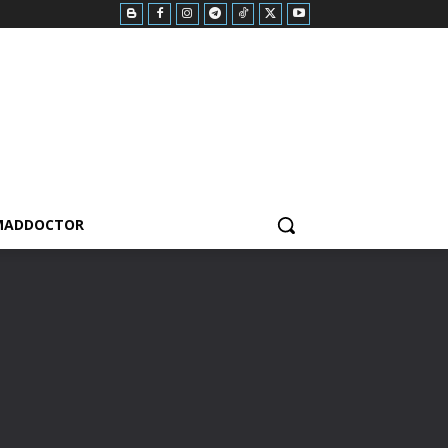
MADDOCTOR