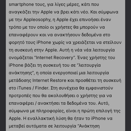
smartphone τους, για λίγες μέρες, κάτι που
αναγκάζει την Apple να βρει κάτι νέο. Και σύμφωνα
με την Appleosophy, η Apple έχει επινοήσει έναν
τρόπο με τον οποίο οι χρήστες θα μπορούν να
επαναφέρουν και να ανακτήσουν δεδομένα στο
φορητό τους iPhone χωρίς να χρειάζεται να στείλουν
τη συσκευή στην Apple. Αυτή η νέα νέα λειτουργία
ονομάζεται “Internet Recovery”. Ένας χρήστης του
iPhone βάζει τη συσκευή του σε “λειτουργία
ανάκτησης”, η οποία ενεργοποιεί μια λειτουργία
μετάδοσης Internet Restore και προσθέτει τη συσκευή
στο iTunes / Finder. Στη συνέχεια θα εμφανιστούν
προτροπές που θα ακολουθήσει ο χρήστης για να
επαναφέρει / ανακτήσει τα δεδομένα του. Αυτό,
σύμφωνα με πληροφορίες, είναι η πρώτη επιλογή της
Apple. Η εναλλακτική λύση θα ήταν το iPhone να
μεταβεί αυτόματα σε λειτουργία “Ανάκτηση