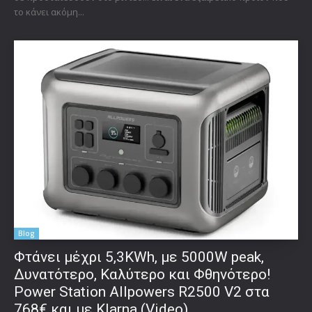
το κάνει ακόμη...
Blog
Φτάνει μέχρι 5,3KWh, με 5000W peak,
Δυνατότερο, Καλύτερο και Φθηνότερο!
Power Station Allpowers R2500 V2 στα
768€ και με Klarna (Video)