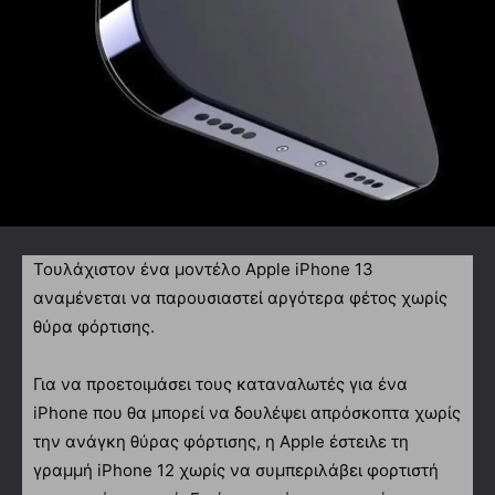
Τουλάχιστον ένα μοντέλο Apple iPhone 13
αναμένεται να παρουσιαστεί αργότερα φέτος χωρίς
θύρα φόρτισης.
Για να προετοιμάσει τους καταναλωτές για ένα
iPhone που θα μπορεί να δουλέψει απρόσκοπτα χωρίς
την ανάγκη θύρας φόρτισης, η Apple έστειλε τη
γραμμή iPhone 12 χωρίς να συμπεριλάβει φορτιστή