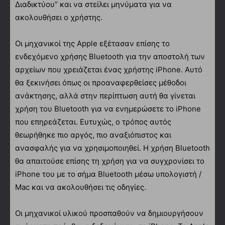
Διαδικτύου” και να στείλει μηνύματα για να
ακολουθήσει ο χρήστης.
Οι μηχανικοί της Apple εξέτασαν επίσης το
ενδεχόμενο χρήσης Bluetooth για την αποστολή των
αρχείων που χρειάζεται ένας χρήστης iPhone. Αυτό
θα ξεκινήσει όπως οι προαναφερθείσες μέθοδοι
ανάκτησης, αλλά στην περίπτωση αυτή θα γίνεται
χρήση του Bluetooth για να ενημερώσετε το iPhone
που επηρεάζεται. Ευτυχώς, ο τρόπος αυτός
θεωρήθηκε πιο αργός, πιο αναξιόπιστος και
ανασφαλής για να χρησιμοποιηθεί. Η χρήση Bluetooth
θα απαιτούσε επίσης τη χρήση για να συγχρονίσει το
iPhone του με το σήμα Bluetooth μέσω υπολογιστή /
Mac και να ακολουθήσει τις οδηγίες.
Οι μηχανικοί υλικού προσπαθούν να δημιουργήσουν