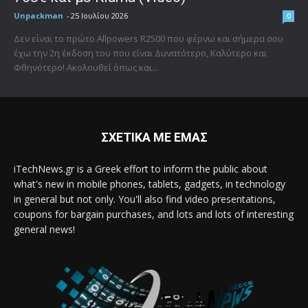
Unpackman
-
25 Ιουλίου 2026
0
Δεν είναι το πρώτο Allpowers R2500 που φέρνω και σήμερα σου
έχω την 2η έκδοση του που είναι Δυνατότερο, Καλύτερο και
Φθηνότερο! Ακολουθεί όπως και...
ΣΧΕΤΙΚΑ ΜΕ ΕΜΑΣ
iTechNews.gr is a Greek effort to inform the public about
what's new in mobile phones, tablets, gadgets, in technology
in general but not only. You'll also find video presentations,
coupons for bargain purchases, and lots and lots of interesting
general news!