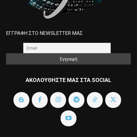
ΕΓΓΡΑΦΗ ΣΤΟ NEWSLETTER ΜΑΣ
ΑΚΟΛΟΥΘΗΣΤΕ ΜΑΣ ΣΤΑ SOCIAL