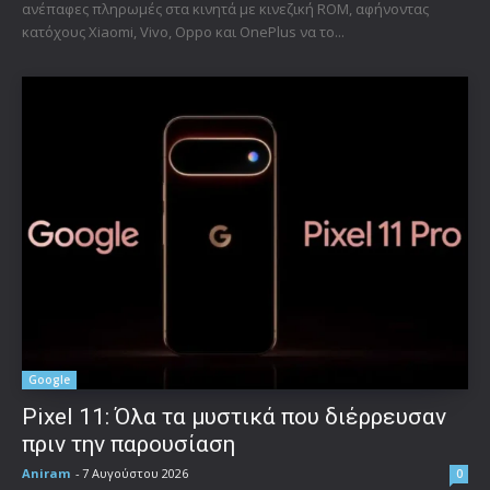
ανέπαφες πληρωμές στα κινητά με κινεζική ROM, αφήνοντας
κατόχους Xiaomi, Vivo, Oppo και OnePlus να το...
Google
Pixel 11: Όλα τα μυστικά που διέρρευσαν
πριν την παρουσίαση
Aniram
-
7 Αυγούστου 2026
0