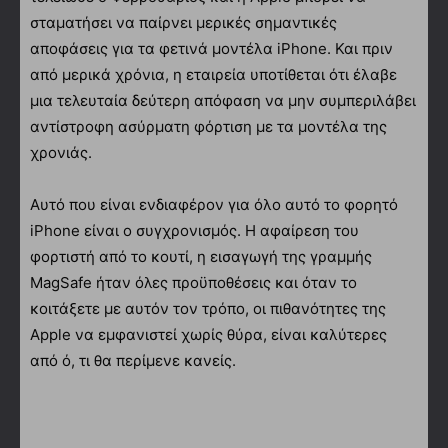
σταματήσει να παίρνει μερικές σημαντικές
αποφάσεις για τα φετινά μοντέλα iPhone. Και πριν
από μερικά χρόνια, η εταιρεία υποτίθεται ότι έλαβε
μια τελευταία δεύτερη απόφαση να μην συμπεριλάβει
αντίστροφη ασύρματη φόρτιση με τα μοντέλα της
χρονιάς.
Αυτό που είναι ενδιαφέρον για όλο αυτό το φορητό
iPhone είναι ο συγχρονισμός. Η αφαίρεση του
φορτιστή από το κουτί, η εισαγωγή της γραμμής
MagSafe ήταν όλες προϋποθέσεις και όταν το
κοιτάξετε με αυτόν τον τρόπο, οι πιθανότητες της
Apple να εμφανιστεί χωρίς θύρα, είναι καλύτερες
από ό, τι θα περίμενε κανείς.