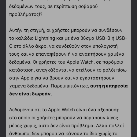
δεδομένων τους, σε περίπτωση σοβαρού
προβλήματος!?
Αυτήν τη στιγμή, οι χρήστες μπορούν να συνδέσουν
το καλώδιο Lightning και με ένα βύσμα USB-B ή USB-
C στο άλλο άκρο, να συνδεθούν στον υπολογιστή
τους και να επαναφέρουν ή να ανακτήσουν χαμένα
δεδομένα. Οι χρήστες του Apple Watch, σε παρόμοια
κατάσταση, αναγκάζονται να στείλουν το ρολόι πίσω
στην Apple για να βρουν και να εγκαταστήσουν
χαμένα δεδομένα. Παρεμπιπτόντως,
αυτή η υπηρεσία
δεν είναι δωρεάν
.
Δεδομένου ότι το Apple Watch είναι ένα αξεσουάρ
στο οποίο οι χρήστες μπορούν να περάσουν λίγες
μέρες χωρίς, αυτό δεν είναι πρόβλημα. Αλλά πολλοί
άνθρωποι δεν μπορού να κάνουν το ίδιο χωρίς το