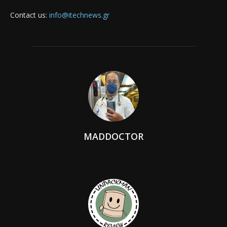
Contact us:
info@itechnews.gr
MADDOCTOR