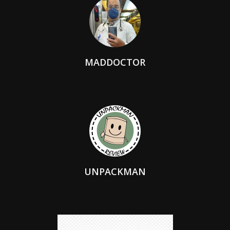
MADDOCTOR
UNPACKMAN