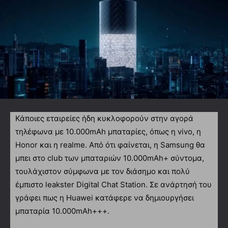
Κάποιες εταιρείες ήδη κυκλοφορούν στην αγορά
τηλέφωνα με 10.000mAh μπαταρίες, όπως η vivo, η
Honor και η realme. Από ότι φαίνεται, η Samsung θα
μπει στο club των μπαταριών 10.000mAh+ σύντομα,
τουλάχιστον σύμφωνα με τον διάσημο και πολύ
έμπιστο leakster Digital Chat Station. Σε ανάρτησή του
γράφει πως η Huawei κατάφερε να δημιουργήσει
μπαταρία 10.000mAh+++.