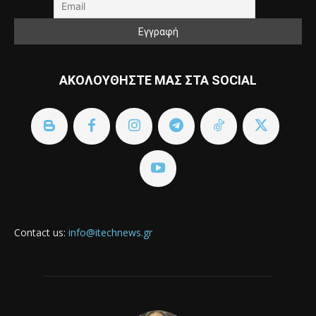
ΑΚΟΛΟΥΘΗΣΤΕ ΜΑΣ ΣΤΑ SOCIAL
Contact us:
info@itechnews.gr