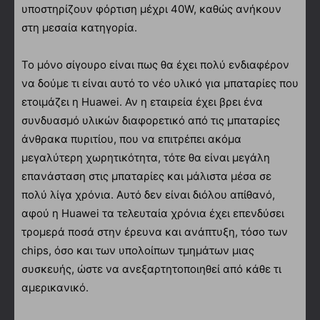
υποστηρίζουν φόρτιση μέχρι 40W, καθώς ανήκουν
στη μεσαία κατηγορία.
Το μόνο σίγουρο είναι πως θα έχει πολύ ενδιαφέρον
να δούμε τι είναι αυτό το νέο υλικό για μπαταρίες που
ετοιμάζει η Huawei. Αν η εταιρεία έχει βρει ένα
συνδυασμό υλικών διαφορετικό από τις μπαταρίες
άνθρακα πυριτίου, που να επιτρέπει ακόμα
μεγαλύτερη χωρητικότητα, τότε θα είναι μεγάλη
επανάσταση στις μπαταρίες και μάλιστα μέσα σε
πολύ λίγα χρόνια. Αυτό δεν είναι διόλου απίθανό,
αφού η Huawei τα τελευταία χρόνια έχει επενδύσει
τρομερά ποσά στην έρευνα και ανάπτυξη, τόσο των
chips, όσο και των υπολοίπων τμημάτων μιας
συσκευής, ώστε να ανεξαρτητοποιηθεί από κάθε τι
αμερικανικό.