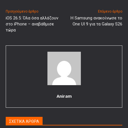
Προηγούμενο άρθρο
Επόμενο άρθρο
iOS 26.5: Όλα όσα αλλάζουν
Η Samsung ανακοίνωσε το
στο iPhone – αναβάθμισε
One UI 9 για τα Galaxy S26
τώρα
Aniram
ΣΧΕΤΙΚΑ ΑΡΘΡΑ