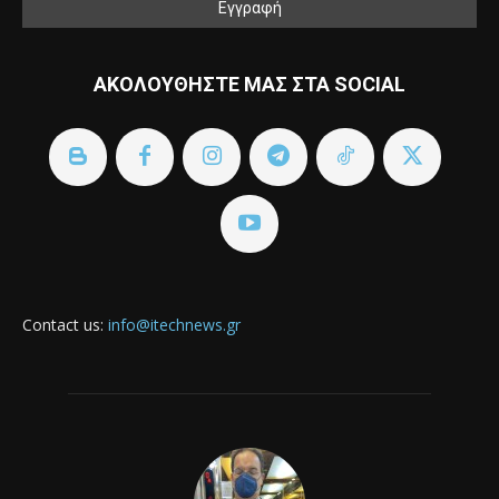
ΑΚΟΛΟΥΘΗΣΤΕ ΜΑΣ ΣΤΑ SOCIAL
Contact us:
info@itechnews.gr