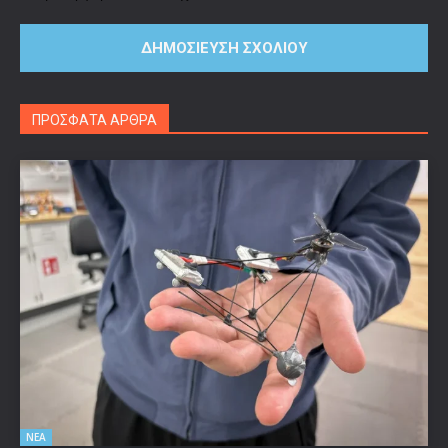
ΠΡΟΣΦΑΤΑ ΑΡΘΡΑ
ΝΕΑ