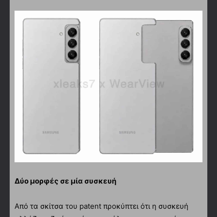
Δύο μορφές σε μία συσκευή
Από τα σκίτσα του patent προκύπτει ότι η συσκευή