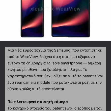
Μια νέα ευρεσιτεχνία της Samsung, που εντοπίστηκε
από το WearView, δείχνει ότι η εταιρεία εξερευνά
ενεργά τη δημιουργία rollable smartphone — δηλαδή
κινητού με οθόνη που ξετυλίγεται πλάγια. Το
χαρακτηριστικό που ξεχωρίζει σε αυτό το patent είναι
ένα rear camera module που μετακινείται μαζί με την
οθόνη καθώς αυτή επεκτείνεται.
Πώς λειτουργεί η κινητή κάμερα
Το κεντρικό στοιχείο του patent είναι ο τρόπος με τον