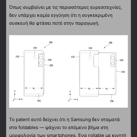
Όπως συμβαίνει με τις περισσότερες ευρεσιτεχνίες,
δεν υπάρχει καμία εγγύηση ότι η συγκεκριμένη
συσκευή θα φτάσει ποτέ στην παραγωγή.
Το patent αυτό δείχνει ότι η Samsung δεν σταματά
στα foldables — ψάχνει το επόμενο βήμα στη
μορφολογία των smartphones. Ένα rollable με κινητή