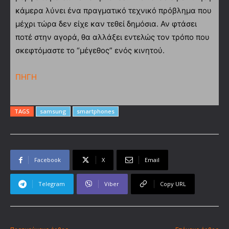
κάμερα λύνει ένα πραγματικό τεχνικό πρόβλημα που
μέχρι τώρα δεν είχε καν τεθεί δημόσια. Αν φτάσει
ποτέ στην αγορά, θα αλλάξει εντελώς τον τρόπο που
σκεφτόμαστε το “μέγεθος” ενός κινητού.
ΠΗΓΗ
TAGS
samsung
smartphones
Facebook
X
Email
Telegram
Viber
Copy URL