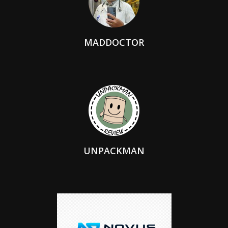
MADDOCTOR
UNPACKMAN