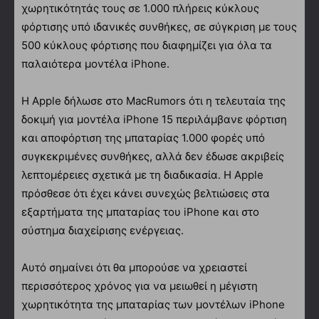
χωρητικότητάς τους σε 1.000 πλήρεις κύκλους
φόρτισης υπό ιδανικές συνθήκες, σε σύγκριση με τους
500 κύκλους φόρτισης που διαφημίζει για όλα τα
παλαιότερα μοντέλα iPhone.
Η Apple δήλωσε στο MacRumors ότι η τελευταία της
δοκιμή για μοντέλα iPhone 15 περιλάμβανε φόρτιση
και αποφόρτιση της μπαταρίας 1.000 φορές υπό
συγκεκριμένες συνθήκες, αλλά δεν έδωσε ακριβείς
λεπτομέρειες σχετικά με τη διαδικασία. Η Apple
πρόσθεσε ότι έχει κάνει συνεχώς βελτιώσεις στα
εξαρτήματα της μπαταρίας του iPhone και στο
σύστημα διαχείρισης ενέργειας.
Αυτό σημαίνει ότι θα μπορούσε να χρειαστεί
περισσότερος χρόνος για να μειωθεί η μέγιστη
χωρητικότητα της μπαταρίας των μοντέλων iPhone