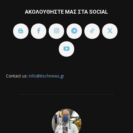
ΑΚΟΛΟΥΘΗΣΤΕ ΜΑΣ ΣΤΑ SOCIAL
Contact us:
info@itechnews.gr