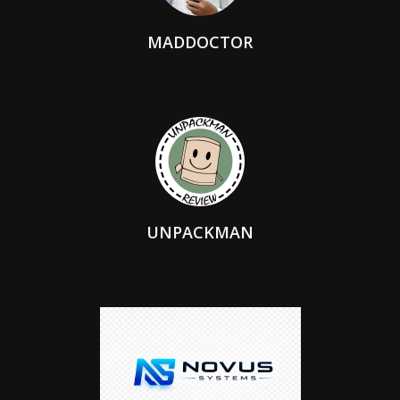
MADDOCTOR
UNPACKMAN