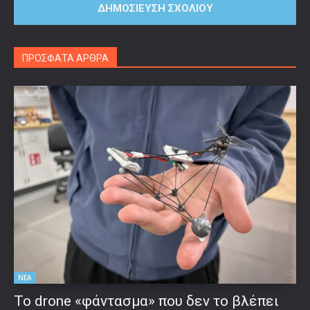
ΠΡΟΣΦΑΤΑ ΑΡΘΡΑ
ΝΕΑ
Το drone «φάντασμα» που δεν το βλέπει