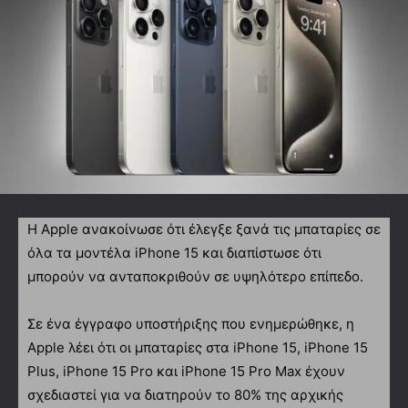
Η Apple ανακοίνωσε ότι έλεγξε ξανά τις μπαταρίες σε
όλα τα μοντέλα iPhone 15 και διαπίστωσε ότι
μπορούν να ανταποκριθούν σε υψηλότερο επίπεδο.
Σε ένα έγγραφο υποστήριξης που ενημερώθηκε, η
Apple λέει ότι οι μπαταρίες στα iPhone 15, iPhone 15
Plus, iPhone 15 Pro και iPhone 15 Pro Max έχουν
σχεδιαστεί για να διατηρούν το 80% της αρχικής