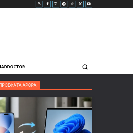
MADDOCTOR
ΠΡΟΣΦΑΤΑ ΑΡΘΡΑ