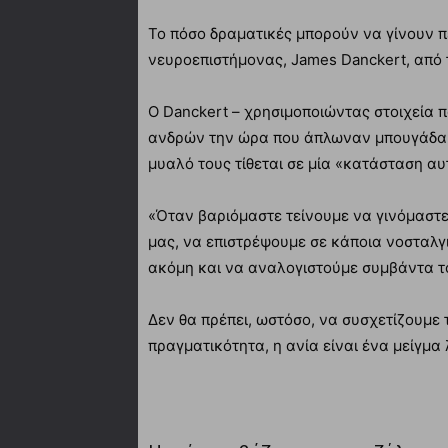
Το πόσο δραματικές μπορούν να γίνουν π
νευροεπιστήμονας, James Danckert, από 
Ο Danckert – χρησιμοποιώντας στοιχεία
ανδρών την ώρα που άπλωναν μπουγάδα –
μυαλό τους τίθεται σε μία «κατάσταση αυ
«Όταν βαριόμαστε τείνουμε να γινόμαστε
μας, να επιστρέψουμε σε κάποια νοσταλγ
ακόμη και να αναλογιστούμε συμβάντα τ
Δεν θα πρέπει, ωστόσο, να συσχετίζουμε 
πραγματικότητα, η ανία είναι ένα μείγμα