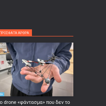
ΠΡΟΣΦΑΤΑ ΑΡΘΡΑ
ΕΑ
ο drone «φάντασμα» που δεν το