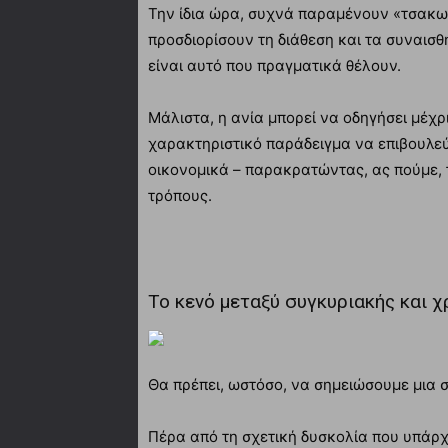
Την ίδια ώρα, συχνά παραμένουν «τσακω
προσδιορίσουν τη διάθεση και τα συναισθ
είναι αυτό που πραγματικά θέλουν.
Μάλιστα, η ανία μπορεί να οδηγήσει μέχρ
χαρακτηριστικό παράδειγμα να επιβουλεύε
οικονομικά – παρακρατώντας, ας πούμε, 
τρόπους.
Το κενό μεταξύ συγκυριακής και χ
Θα πρέπει, ωστόσο, να σημειώσουμε μια 
Πέρα από τη σχετική δυσκολία που υπάρχε