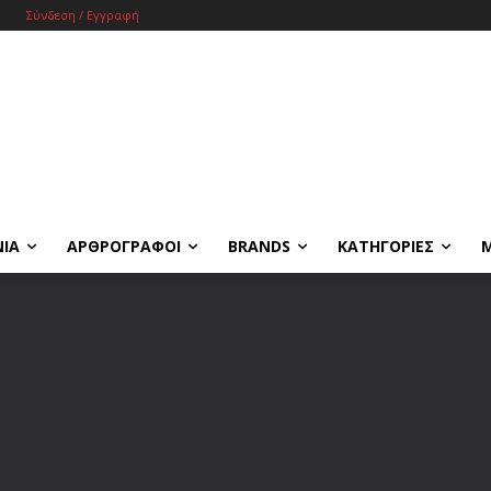
Σύνδεση / Εγγραφή
ΝΙΑ
ΑΡΘΡΟΓΡΑΦΟΙ
BRANDS
ΚΑΤΗΓΟΡΙΕΣ