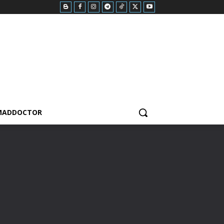
MADDOCTOR